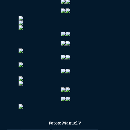
Fotos: Manuel V.