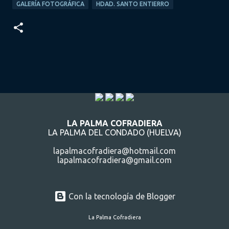
GALERÍA FOTOGRÁFICA
HDAD. SANTO ENTIERRO
LA PALMA COFRADIERA
LA PALMA DEL CONDADO (HUELVA)
lapalmacofradiera@hotmail.com
lapalmacofradiera@gmail.com
Con la tecnología de Blogger
La Palma Cofradiera