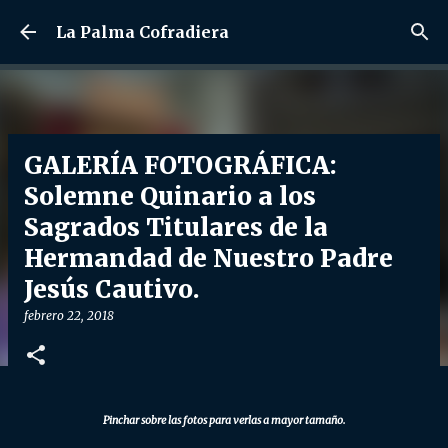
Ir al contenido principal
La Palma Cofradiera
GALERÍA FOTOGRÁFICA:
Solemne Quinario a los
Sagrados Titulares de la
Hermandad de Nuestro Padre
Jesús Cautivo.
febrero 22, 2018
Pinchar sobre las fotos para verlas a mayor tamaño.