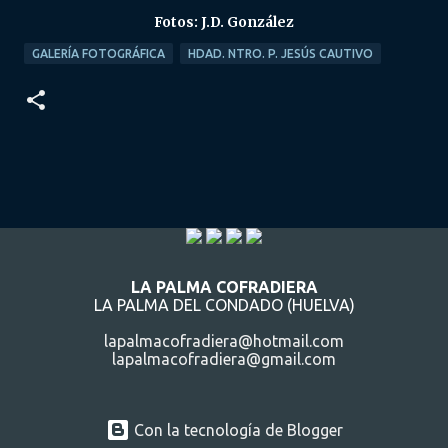
Fotos: J.D. González
GALERÍA FOTOGRÁFICA
HDAD. NTRO. P. JESÚS CAUTIVO
LA PALMA COFRADIERA
LA PALMA DEL CONDADO (HUELVA)
lapalmacofradiera@hotmail.com
lapalmacofradiera@gmail.com
Con la tecnología de Blogger