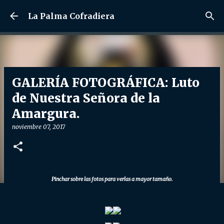
Ir al contenido principal
La Palma Cofradiera
GALERÍA FOTOGRÁFICA: Luto
de Nuestra Señora de la
Amargura.
noviembre 07, 2017
Pinchar sobre las fotos para verlas a mayor tamaño.