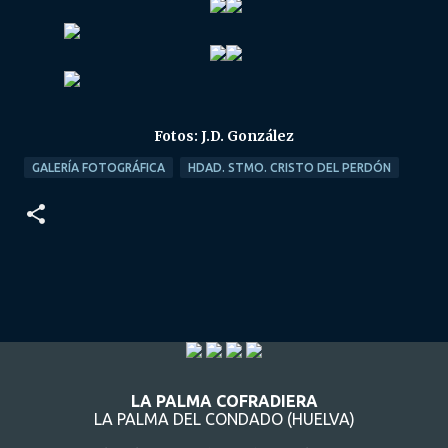
Fotos: J.D. González
GALERÍA FOTOGRÁFICA
HDAD. STMO. CRISTO DEL PERDÓN
LA PALMA COFRADIERA
LA PALMA DEL CONDADO (HUELVA)