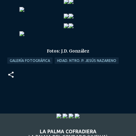
Fotos: J.D. González
GALERÍA FOTOGRÁFICA
HDAD. NTRO. P. JESÚS NAZARENO
LA PALMA COFRADIERA