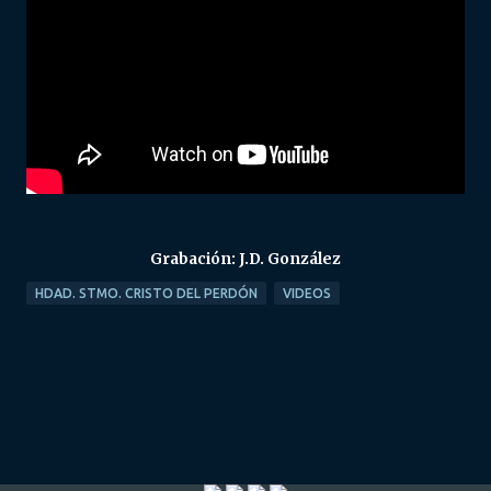
Grabación: J.D. González
HDAD. STMO. CRISTO DEL PERDÓN
VIDEOS