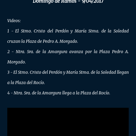
Domingo de Ramos - 9/04/2017
Videos:
1 - El Stmo. Cristo del Perdón y María Stma. de la Soledad
cruzan la Plaza de Pedro A. Morgado.
2 - Ntra. Sra. de la Amargura avanza por la Plaza Pedro A.
Morgado.
3 - El Stmo. Cristo del Perdón y María Stma. de la Soledad llegan
a la Plaza del Rocío.
4 - Ntra. Sra. de la Amargura llega a la Plaza del Rocío.