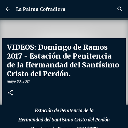
Ir al contenido principal
La Palma Cofradiera
VIDEOS: Domingo de Ramos
2017 - Estación de Penitencia
de la Hermandad del Santísimo
Cristo del Perdón.
mayo 03, 2017
Estación de Penitencia de la
Hermandad del Santísimo Cristo del Perdón