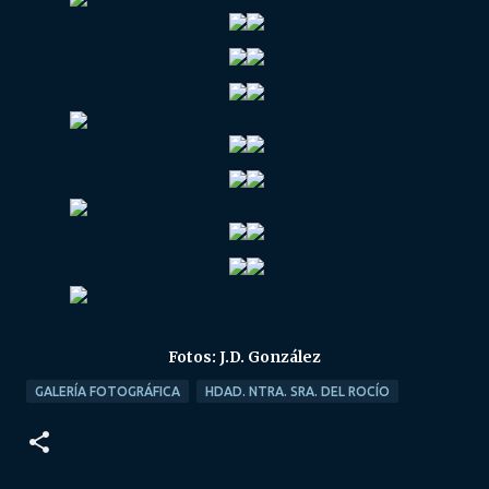
Fotos: J.D. González
GALERÍA FOTOGRÁFICA
HDAD. NTRA. SRA. DEL ROCÍO