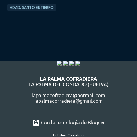
HDAD. SANTO ENTIERRO
LA PALMA COFRADIERA
LA PALMA DEL CONDADO (HUELVA)
lapalmacofradiera@hotmail.com
lapalmacofradiera@gmail.com
Con la tecnología de Blogger
La Palma Cofradiera