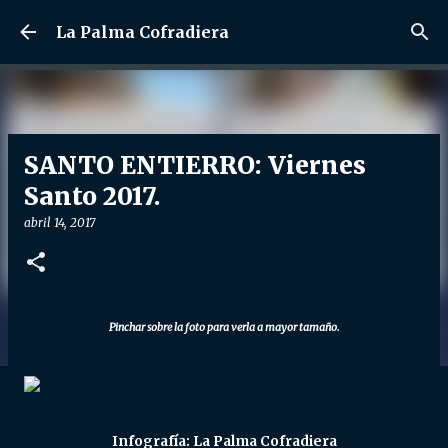
Ir al contenido principal
La Palma Cofradiera
SANTO ENTIERRO: Viernes
Santo 2017.
abril 14, 2017
Pinchar sobre la foto para verla a mayor tamaño.
Infografía: La Palma Cofradiera