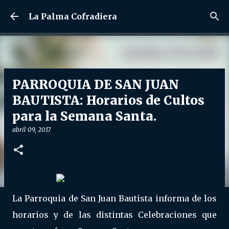
Ir al contenido principal
La Palma Cofradiera
PARROQUIA DE SAN JUAN
BAUTISTA: Horarios de Cultos
para la Semana Santa.
abril 09, 2017
La Parroquia de San Juan Bautista informa de los
horarios y de las distintas Celebraciones que