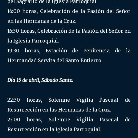
del Sagrario de la Iglesia Parroquial.
16:00 horas, Celebración de la Pasión del Señor
en las Hermanas de la Cruz.
16:30 horas, Celebración de la Pasión del Señor en
la Iglesia Parroquial.
19:30 horas, Estación de Penitencia de la
Hermandad Servita del Santo Entierro.
Día 15 de abril, Sábado Santo.
22:30 horas, Solemne Vigilia Pascual de
Resurrección en las Hermanas de la Cruz.
23:00 horas, Solemne Vigilia Pascual de
Resurrección en la Iglesia Parroquial.