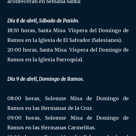
acontecerán en Semana Santa:
Día 8 de abril, Sábado de Pasión.
18:30 horas, Santa Misa. Víspera del Domingo de
Ramos en la Iglesia de El Salvador (Salesianos).
20:00 horas, Santa Misa. Víspera del Domingo de
Ramos en la Iglesia Parroquial.
Día 9 de abril, Domingo de Ramos.
08:00 horas, Solemne Misa de Domingo de
Ramos en las Hermanas de la Cruz.
09:00 horas, Solemne Misa de Domingo de
Ramos en las Hermanas Carmelitas.