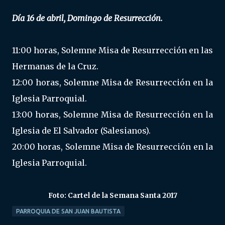
Día 16 de abril, Domingo de Resurrección.
11:00 horas, Solemne Misa de Resurrección en las
Hermanas de la Cruz.
12:00 horas, Solemne Misa de Resurrección en la
Iglesia Parroquial.
13:00 horas, Solemne Misa de Resurrección en la
Iglesia de El Salvador (Salesianos).
20:00 horas, Solemne Misa de Resurrección en la
Iglesia Parroquial.
Foto: Cartel de la Semana Santa 2017
PARROQUIA DE SAN JUAN BAUTISTA