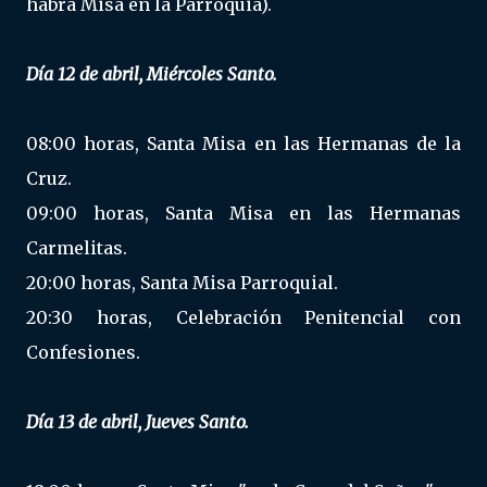
habrá Misa en la Parroquia).
Día 12 de abril, Miércoles Santo.
08:00 horas, Santa Misa en las Hermanas de la
Cruz.
09:00 horas, Santa Misa en las Hermanas
Carmelitas.
20:00 horas, Santa Misa Parroquial.
20:30 horas, Celebración Penitencial con
Confesiones.
Día 13 de abril, Jueves Santo.