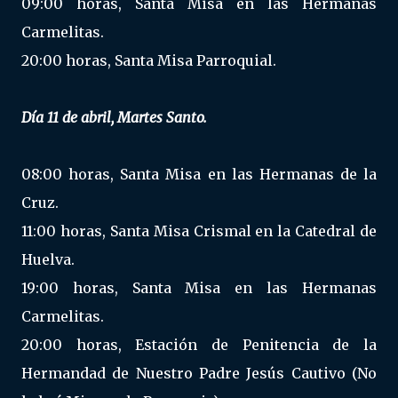
09:00 horas, Santa Misa en las Hermanas
Carmelitas.
20:00 horas, Santa Misa Parroquial.
Día 11 de abril, Martes Santo.
08:00 horas, Santa Misa en las Hermanas de la
Cruz.
11:00 horas, Santa Misa Crismal en la Catedral de
Huelva.
19:00 horas, Santa Misa en las Hermanas
Carmelitas.
20:00 horas, Estación de Penitencia de la
Hermandad de Nuestro Padre Jesús Cautivo (No