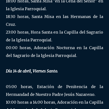
18:00 horas, Santa Misa "en la Cena del Señor" en
la Iglesia Parroquial.
18:30 horas, Santa Misa en las Hermanas de la
Cruz.
23:00 horas, Hora Santa en la Capilla del Sagrario
de la Iglesia Parroquial.
00:00 horas, Adoración Nocturna en la Capilla
del Sagrario de la Iglesia Parroquial.
Día 14 de abril, Viernes Santo.
05:00 horas, Estación de Penitencia de la
Hermandad de Nuestro Padre Jesús Nazareno.
10:00 horas a 14:00 horas, Adoración en la Capilla