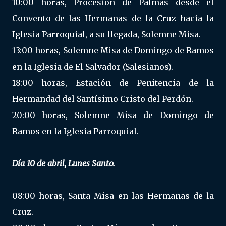
10:00 horas, Procesión de Palmas desde el
Convento de las Hermanas de la Cruz hacia la
Iglesia Parroquial, a su llegada, Solemne Misa.
13:00 horas, Solemne Misa de Domingo de Ramos
en la Iglesia de El Salvador (Salesianos).
18:00 horas, Estación de Penitencia de la
Hermandad del Santísimo Cristo del Perdón.
20:00 horas, Solemne Misa de Domingo de
Ramos en la Iglesia Parroquial.
Día 10 de abril, Lunes Santo.
08:00 horas, Santa Misa en las Hermanas de la
Cruz.