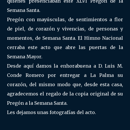
quienes presenciaban este XLVI Pregón de la
Semana Santa.
Pregón con mayúsculas, de sentimientos a flor
de piel, de corazón y vivencias, de personas y
momentos, de Semana Santa. El Himno Nacional
cerraba este acto que abre las puertas de la
Semana Mayor.
Desde aquí damos la enhorabuena a D. Luis M.
Conde Romero por entregar a La Palma su
corazón, del mismo modo que, desde esta casa,
agradecemos el regalo de la copia original de su
Pregón a la Semana Santa.
Les dejamos unas fotografías del acto.