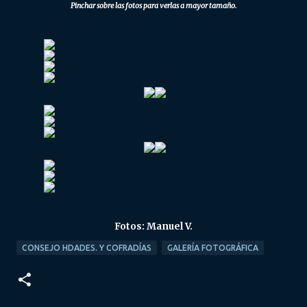
Pinchar sobre las fotos para verlas a mayor tamaño.
Fotos: Manuel V.
CONSEJO HDADES. Y COFRADÍAS
GALERÍA FOTOGRÁFICA