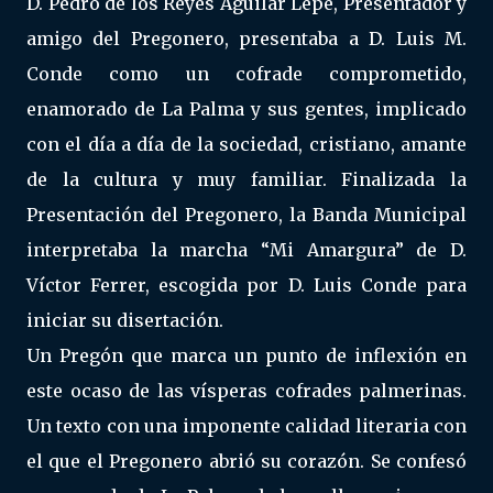
D. Pedro de los Reyes Aguilar Lepe, Presentador y
amigo del Pregonero, presentaba a D. Luis M.
Conde como un cofrade comprometido,
enamorado de La Palma y sus gentes, implicado
con el día a día de la sociedad, cristiano, amante
de la cultura y muy familiar. Finalizada la
Presentación del Pregonero, la Banda Municipal
interpretaba la marcha “Mi Amargura” de D.
Víctor Ferrer, escogida por D. Luis Conde para
iniciar su disertación.
Un Pregón que marca un punto de inflexión en
este ocaso de las vísperas cofrades palmerinas.
Un texto con una imponente calidad literaria con
el que el Pregonero abrió su corazón. Se confesó