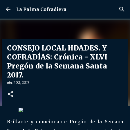
Ir al contenido principal
La Palma Cofradiera
CONSEJO LOCAL HDADES. Y
COFRADÍAS: Crónica - XLVI
Pregón de la Semana Santa
2017.
abril 02, 2017
Brillante y emocionante Pregón de la Semana