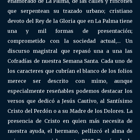
enamorado de La Palma, de las calles y rincones
que serpentean su trazado urbano; cristiano
devoto del Rey de la Gloria que en La Palma tiene
una y mil formas de presentación;
comprometido con la sociedad actual,… Un
discurso magistral que repasó una a una las
Cofradías de nuestra Semana Santa. Cada uno de
los caracteres que cubrían el blanco de los folios
merece ser descrito con mimo, aunque
especialmente reseñables podemos destacar los
versos que dedicó a Jesús Cautivo, al Santísimo
Cristo del Perdón o a su Madre de los Dolores. La
presencia de Cristo en quien más necesita de
nuestra ayuda, el hermano, pellizcó el alma de