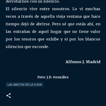
derrotarnos con su silencio.
El silencio vive entre nosotros. Lo vi muchas
veces a través de aquella vieja ventana que hace
tiempo dejó de abrirse. Pero sé que estás ahí, en
las entrañas de aquel hogar que no tiene valor
por los tesoros que exhibe y si por los blancos
silencios que esconde.
Alfonso J. Madrid
Foto: J.D. González
LAS ARISTAS DE LA OJIVA