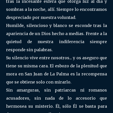
tras la incesante esfera que otorga luz al día y
sombras a la noche, allí. Siempre lo encontramos
despreciado por nuestra voluntad.
Humilde, silencioso y blanco se esconde tras la
apariencia de un Dios hecho a medias. Frente a la
quietud de nuestra indiferencia siempre
responde sin palabras.
Su silencio vive entre nosotros... y os aseguro que
tiene su misma cara. El esbozo de la plenitud que
mora en San Juan de La Palma es la recompensa
que se obtiene solo con mirarlo.
Sin amarguras, sin patriarcas ni romanos
acusadores, sin nada de lo accesorio que
hermosea su misterio. Él, sólo Él se basta para