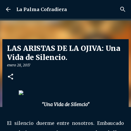
Ir al contenido principal
La Palma Cofradiera
LAS ARISTAS DE LA OJIVA: Una
Vida de Silencio.
enero 28, 2017
"Una Vida de Silencio"
El silencio duerme entre nosotros. Embaucado