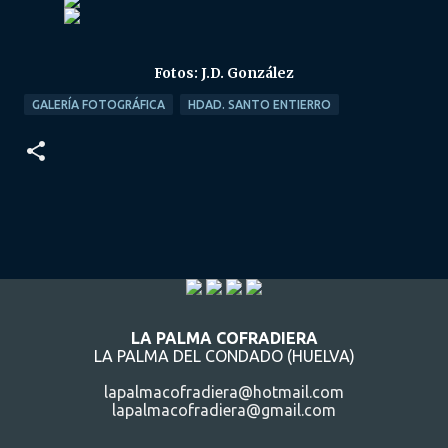
Fotos: J.D. González
GALERÍA FOTOGRÁFICA
HDAD. SANTO ENTIERRO
LA PALMA COFRADIERA
LA PALMA DEL CONDADO (HUELVA)
lapalmacofradiera@hotmail.com
lapalmacofradiera@gmail.com