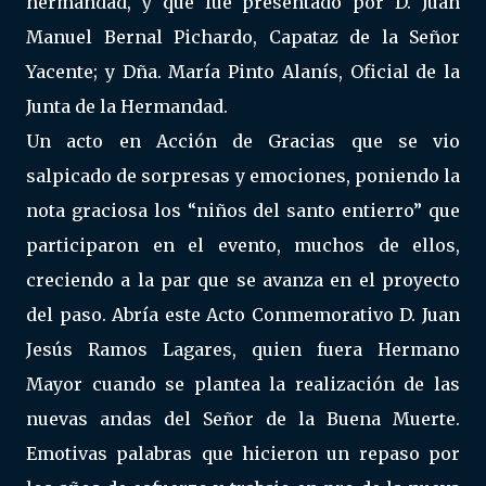
hermandad, y que fue presentado por D. Juan
Manuel Bernal Pichardo, Capataz de la Señor
Yacente; y Dña. María Pinto Alanís, Oficial de la
Junta de la Hermandad.
Un acto en Acción de Gracias que se vio
salpicado de sorpresas y emociones, poniendo la
nota graciosa los “niños del santo entierro” que
participaron en el evento, muchos de ellos,
creciendo a la par que se avanza en el proyecto
del paso. Abría este Acto Conmemorativo D. Juan
Jesús Ramos Lagares, quien fuera Hermano
Mayor cuando se plantea la realización de las
nuevas andas del Señor de la Buena Muerte.
Emotivas palabras que hicieron un repaso por