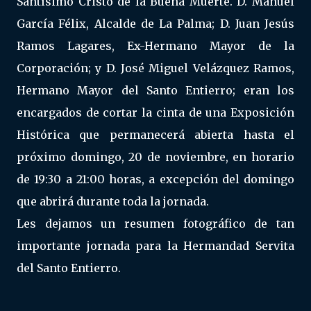
Santísimo Cristo de la Buena Muerte. D. Manuel
García Félix, Alcalde de La Palma; D. Juan Jesús
Ramos Lagares, Ex-Hermano Mayor de la
Corporación; y D. José Miguel Velázquez Ramos,
Hermano Mayor del Santo Entierro; eran los
encargados de cortar la cinta de una Exposición
Histórica que permanecerá abierta hasta el
próximo domingo, 20 de noviembre, en horario
de 19:30 a 21:00 horas, a excepción del domingo
que abrirá durante toda la jornada.
Les dejamos un resumen fotográfico de tan
importante jornada para la Hermandad Servita
del Santo Entierro.