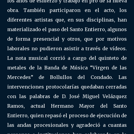
los años de esfuerzo y trabajo en pro de la nueva
obra. También participaron en el acto, los
diferentes artistas que, en sus disciplinas, han
materializado el paso del Santo Entierro, algunos
de forma presencial y otros, que por motivos
laborales no pudieron asistir a través de vídeos.
La nota musical corrió a cargo del quinteto de
metales de la Banda de Música “Virgen de las
Mercedes” de Bollullos del Condado. Las
intervenciones protocolarías quedaban cerradas
con las palabras de D. José Miguel Velázquez
Ramos, actual Hermano Mayor del Santo
Entierro, quien repasó el proceso de ejecución de
las andas procesionales y agradeció a cuantas