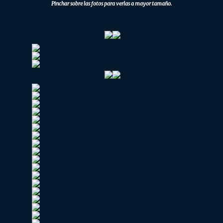
Pinchar sobre las fotos para verlas a mayor tamaño.