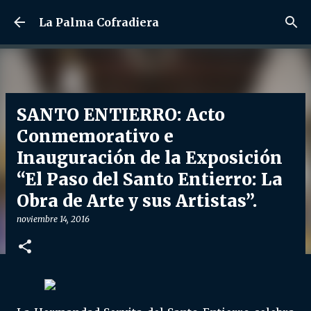
Ir al contenido principal
La Palma Cofradiera
SANTO ENTIERRO: Acto
Conmemorativo e
Inauguración de la Exposición
“El Paso del Santo Entierro: La
Obra de Arte y sus Artistas”.
noviembre 14, 2016