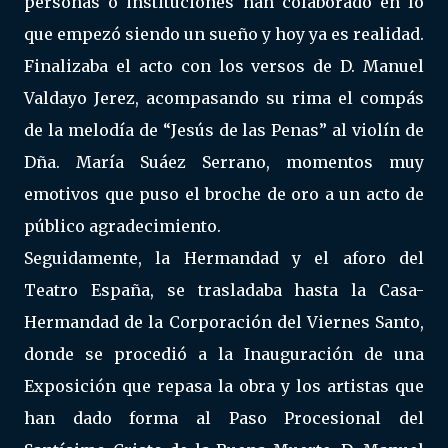
personas o instituciones han colaborado en lo
que empezó siendo un sueño y hoy ya es realidad.
Finalizaba el acto con los versos de D. Manuel
Valdayo Jerez, acompasando su rima el compás
de la melodía de “Jesús de las Penas” al violín de
Dña. María Suáez Serrano, momentos muy
emotivos que puso el broche de oro a un acto de
público agradecimiento.
Seguidamente, la Hermandad y el aforo del
Teatro España, se trasladaba hasta la Casa-
Hermandad de la Corporación del Viernes Santo,
donde se procedió a la Inauguración de una
Exposición que repasa la obra y los artistas que
han dado forma al Paso Procesional del