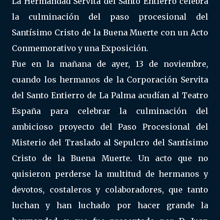
La Hermandad Servita del Santo Entierro celebra
la culminación del paso procesional del
Santísimo Cristo de la Buena Muerte con un Acto
Conmemorativo y una Exposición.
Fue en la mañana de ayer, 13 de noviembre,
cuando los hermanos de la Corporación Servita
del Santo Entierro de La Palma acudían al Teatro
España para celebrar la culminación del
ambicioso proyecto del Paso Procesional del
Misterio del Traslado al Sepulcro del Santísimo
Cristo de la Buena Muerte. Un acto que no
quisieron perderse la multitud de hermanos y
devotos, costaleros y colaboradores, que tanto
luchan y han luchado por hacer grande la