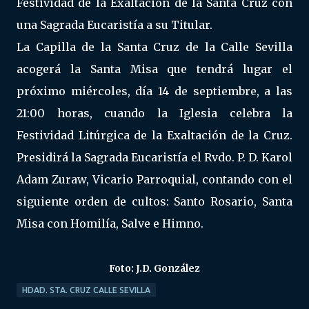
Festividad de la Exaltación de la Santa Cruz con
una Sagrada Eucaristía a su Titular.
La Capilla de la Santa Cruz de la Calle Sevilla
acogerá la Santa Misa que tendrá lugar el
próximo miércoles, día 14 de septiembre, a las
21:00 horas, cuando la Iglesia celebra la
Festividad Litúrgica de la Exaltación de la Cruz.
Presidirá la Sagrada Eucaristía el Rvdo. P. D. Karol
Adam Zuraw, Vicario Parroquial, contando con el
siguiente orden de cultos: Santo Rosario, Santa
Misa con Homilía, Salve e Himno.
Foto: J.D. González
HDAD. STA. CRUZ CALLE SEVILLA