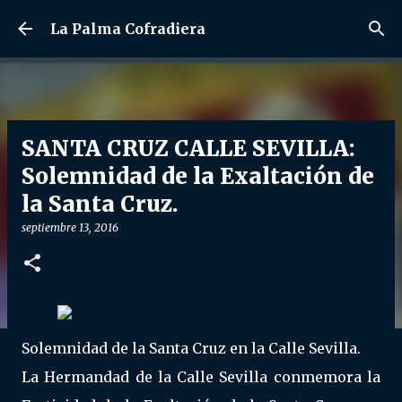
Ir al contenido principal
La Palma Cofradiera
SANTA CRUZ CALLE SEVILLA:
Solemnidad de la Exaltación de
la Santa Cruz.
septiembre 13, 2016
Solemnidad de la Santa Cruz en la Calle Sevilla.
La Hermandad de la Calle Sevilla conmemora la