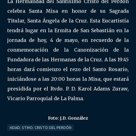
La Hermandad del Santísimo Cristo del Perdón
celebra Santa Misa en honor de su Sagrada
Titular, Santa Ángela de la Cruz. Esta Eucartistía
tendrá lugar en la Ermita de San Sebastián en la
jornada de hoy, 4 de mayo, en recuerdo de la
conmemoración de la Canonización de la
Fundadora de las Hermanas de la Cruz. A las 19:45
horas dará comienzo el rezo del Santo Rosario,
iniciándose a las 20:00 horas la Misa, que estará
presidida por el Rvdo. P. D. Karol Adams Zuraw,
Vicario Parroquial de La Palma.
Foto: J.D. González
HDAD. STMO. CRISTO DEL PERDÓN