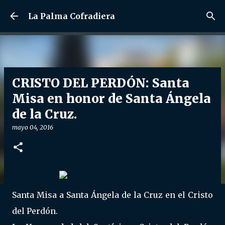
Ir al contenido principal
La Palma Cofradiera
CRISTO DEL PERDÓN: Santa
Misa en honor de Santa Ángela
de la Cruz.
mayo 04, 2016
Santa Misa a Santa Ángela de la Cruz en el Cristo
del Perdón.