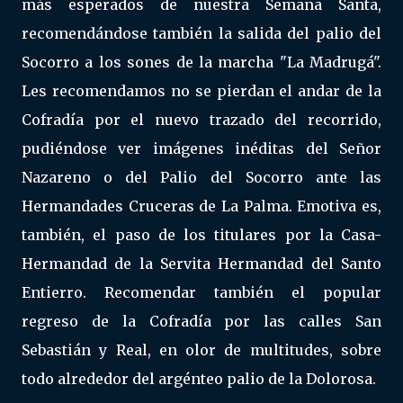
más esperados de nuestra Semana Santa,
recomendándose también la salida del palio del
Socorro a los sones de la marcha "La Madrugá".
Les recomendamos no se pierdan el andar de la
Cofradía por el nuevo trazado del recorrido,
pudiéndose ver imágenes inéditas del Señor
Nazareno o del Palio del Socorro ante las
Hermandades Cruceras de La Palma. Emotiva es,
también, el paso de los titulares por la Casa-
Hermandad de la Servita Hermandad del Santo
Entierro. Recomendar también el popular
regreso de la Cofradía por las calles San
Sebastián y Real, en olor de multitudes, sobre
todo alrededor del argénteo palio de la Dolorosa.