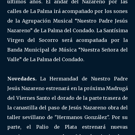
últimos años. El andar del Nazareno por las
calles de La Palma irá acompañado por los sones
de la Agrupación Musical “Nuestro Padre Jesús
Nazareno” de La Palma del Condado. La Santísima
Virgen del Socorro será acompañada por la
Banda Municipal de Música “Nuestra Señora del
Valle” de La Palma del Condado.
Novedades.
La Hermandad de Nuestro Padre
Jesús Nazareno estrenará en la próxima Madrugá
del Viernes Santo el dorado de la parte trasera de
la canastilla del paso de Jesús Nazareno obra del
taller sevillano de "Hermanos González". Por su
parte, el Palio de Plata estrenará nuevas