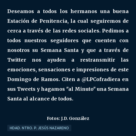
Deseamos a todos los hermanos una buena
Estación de Penitencia, la cual seguiremos de
cerca a través de las redes sociales. Pedimos a
todos nuestros seguidores que cuenten con
nosotros su Semana Santa y que a través de
Twitter nos ayuden a restransmitir las
emociones, sensaciones e impresiones de este
Domingo de Ramos. Citen a @LPCofradiera en
sus Tweets y hagamos "al Minuto" una Semana
Santa al alcance de todos.
Fotos: J.D. González
HDAD. NTRO. P. JESÚS NAZARENO