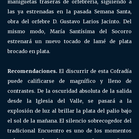
maniguetas traseras de orfebrería, siguiendo a
las ya estrenadas en la pasada Semana Santa,
obra del orfebre D. Gustavo Larios Jacinto. Del
mismo modo, María Santísima del Socorro
estrenará un nuevo tocado de lamé de plata
brocado en plata.
Recomendaciones.
El discurrir de esta Cofradía
puede calificarse de magnífico y lleno de
contrastes. De la oscuridad absoluta de la salida
desde la Iglesia del Valle, se pasará a la
explosión de luz al brillar la plata del palio bajo
el sol de la mañana. El silencio sobrecogedor del
tradicional Encuentro es uno de los momentos