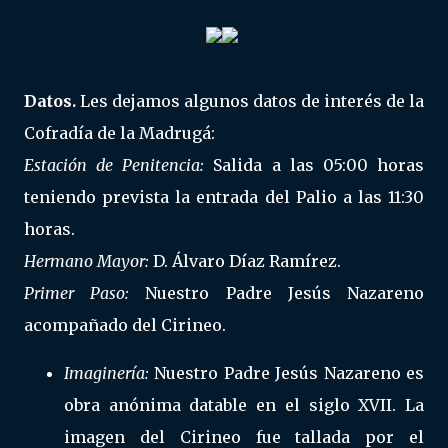
Datos.
Les dejamos algunos datos de interés de la
Cofradía de la Madrugá:
Estación de Penitencia:
Salida a las 05:00 horas
teniendo prevista la entrada del Palio a las 11:30
horas.
Hermano Mayor:
D. Álvaro Díaz Ramírez.
Primer Paso:
Nuestro Padre Jesús Nazareno
acompañado del Cirineo.
Imaginería:
Nuestro Padre Jesús Nazareno es
obra anónima datable en el siglo XVII. La
imagen del Cirineo fue tallada por el