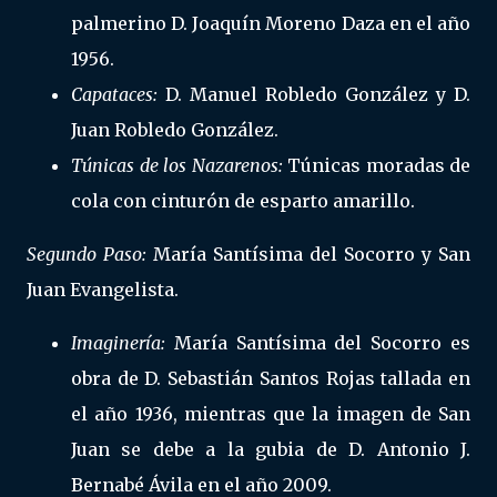
palmerino D. Joaquín Moreno Daza en el año
1956.
Capataces:
D. Manuel Robledo González y D.
Juan Robledo González.
Túnicas de los Nazarenos:
Túnicas moradas de
cola con cinturón de esparto amarillo.
Segundo Paso:
María Santísima del Socorro y San
Juan Evangelista.
Imaginería:
María Santísima del Socorro es
obra de D. Sebastián Santos Rojas tallada en
el año 1936, mientras que la imagen de San
Juan se debe a la gubia de D. Antonio J.
Bernabé Ávila en el año 2009.