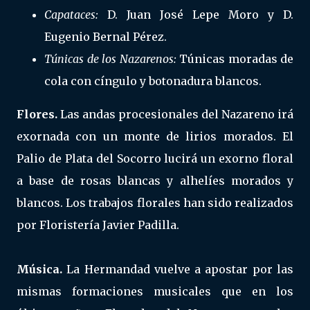
Capataces:
D. Juan José Lepe Moro y D.
Eugenio Bernal Pérez.
Túnicas de los Nazarenos:
Túnicas moradas de
cola con cíngulo y botonadura blancos.
Flores.
Las andas procesionales del Nazareno irá
exornada con un monte de lirios morados. El
Palio de Plata del Socorro lucirá un exorno floral
a base de rosas blancas y alhelíes morados y
blancos. Los trabajos florales han sido realizados
por Floristería Javier Padilla.
Música.
La Hermandad vuelve a apostar por las
mismas formaciones musicales que en los