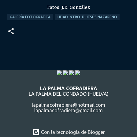
Fotos: J.D. González
GALERÍA FOTOGRÁFICA
HDAD. NTRO. P. JESÚS NAZARENO
LA PALMA COFRADIERA
LA PALMA DEL CONDADO (HUELVA)
lapalmacofradiera@hotmail.com
lapalmacofradiera@gmail.com
Con la tecnología de Blogger