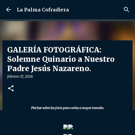
Ir al contenido principal
La Palma Cofradiera
GALERÍA FOTOGRÁFICA:
Solemne Quinario a Nuestro
Padre Jesús Nazareno.
febrero 17, 2016
Pinchar sobre las fotos para verlas a mayor tamaño.