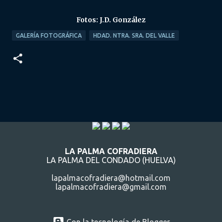
Fotos: J.D. González
GALERÍA FOTOGRÁFICA
HDAD. NTRA. SRA. DEL VALLE
LA PALMA COFRADIERA
LA PALMA DEL CONDADO (HUELVA)
lapalmacofradiera@hotmail.com
lapalmacofradiera@gmail.com