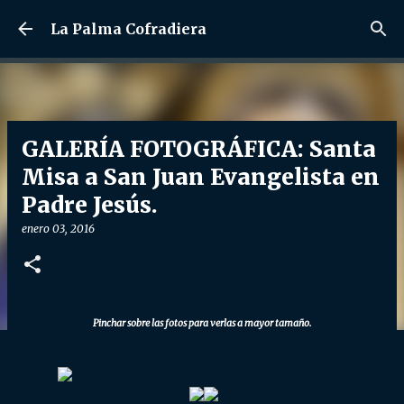
Ir al contenido principal
La Palma Cofradiera
GALERÍA FOTOGRÁFICA: Santa
Misa a San Juan Evangelista en
Padre Jesús.
enero 03, 2016
Pinchar sobre las fotos para verlas a mayor tamaño.