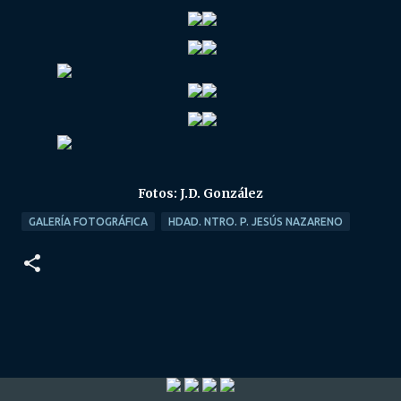
Fotos: J.D. González
GALERÍA FOTOGRÁFICA
HDAD. NTRO. P. JESÚS NAZARENO