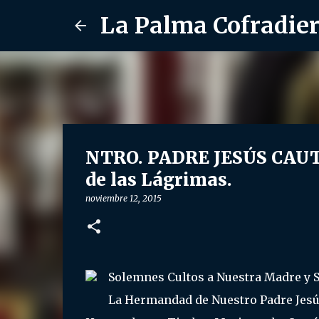
La Palma Cofradie
NTRO. PADRE JESÚS CAUTI
de las Lágrimas.
noviembre 12, 2015
Solemnes Cultos a Nuestra Madre y S
La Hermandad de Nuestro Padre Jesú