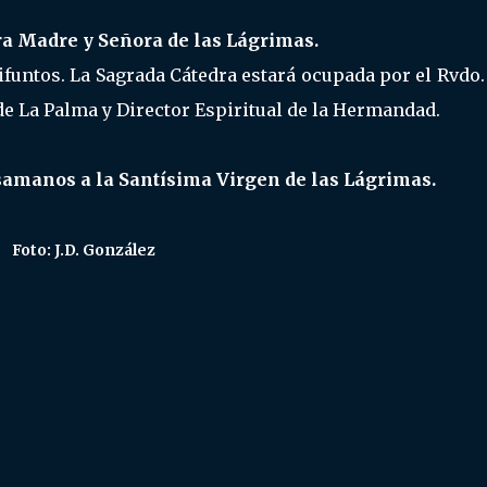
a Madre y Señora de las Lágrimas.
untos. La Sagrada Cátedra estará ocupada por el Rvdo. 
de La Palma y Director Espiritual de la Hermandad.
esamanos a la Santísima Virgen de las Lágrimas.
Foto: J.D. González