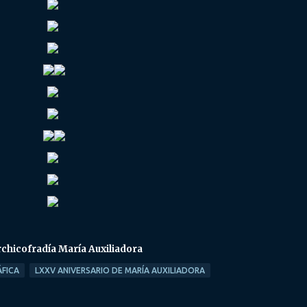
rchicofradía María Auxiliadora
FICA
LXXV ANIVERSARIO DE MARÍA AUXILIADORA