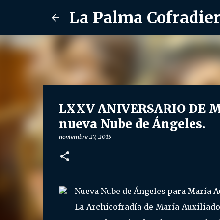
La Palma Cofradie
LXXV ANIVERSARIO DE MA
nueva Nube de Ángeles.
noviembre 27, 2015
Nueva Nube de Ángeles para María Au
La Archicofradía de María Auxiliado