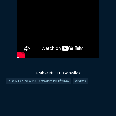
Grabación: J.D. González
A. P. NTRA. SRA. DEL ROSARIO DE FÁTIMA
VIDEOS