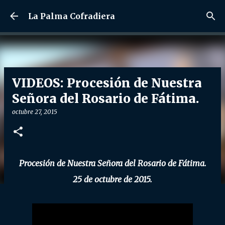
Ir al contenido principal
La Palma Cofradiera
VIDEOS: Procesión de Nuestra
Señora del Rosario de Fátima.
octubre 27, 2015
Procesión de Nuestra Señora del Rosario de Fátima.
25 de octubre de 2015.