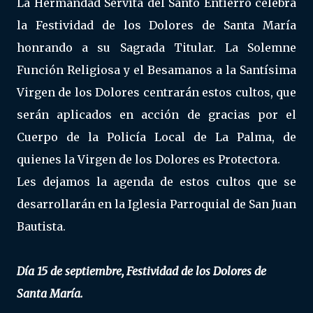
La Hermandad Servita del Santo Entierro celebra
la Festividad de los Dolores de Santa María
honrando a su Sagrada Titular. La Solemne
Función Religiosa y el Besamanos a la Santísima
Virgen de los Dolores centrarán estos cultos, que
serán aplicados en acción de gracias por el
Cuerpo de la Policía Local de La Palma, de
quienes la Virgen de los Dolores es Protectora.
Les dejamos la agenda de estos cultos que se
desarrollarán en la Iglesia Parroquial de San Juan
Bautista.
Día 15 de septiembre, Festividad de los Dolores de
Santa María.