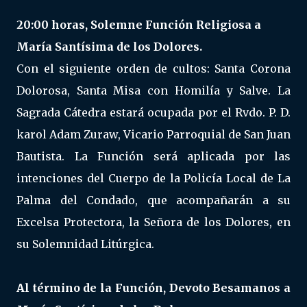
20:00 horas, Solemne Función Religiosa a
María Santísima de los Dolores.
Con el siguiente orden de cultos: Santa Corona
Dolorosa, Santa Misa con Homilía y Salve. La
Sagrada Cátedra estará ocupada por el Rvdo. P. D.
karol Adam Zuraw, Vicario Parroquial de San Juan
Bautista. La Función será aplicada por las
intenciones del Cuerpo de la Policía Local de La
Palma del Condado, que acompañarán a su
Excelsa Protectora, la Señora de los Dolores, en
su Solemnidad Litúrgica.
Al término de la Función, Devoto Besamanos a