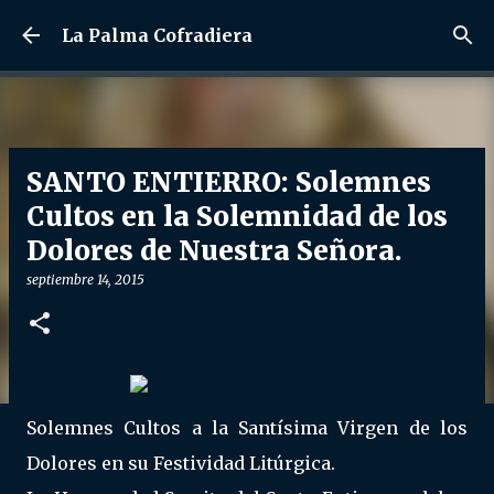
Ir al contenido principal
La Palma Cofradiera
SANTO ENTIERRO: Solemnes
Cultos en la Solemnidad de los
Dolores de Nuestra Señora.
septiembre 14, 2015
Solemnes Cultos a la Santísima Virgen de los
Dolores en su Festividad Litúrgica.