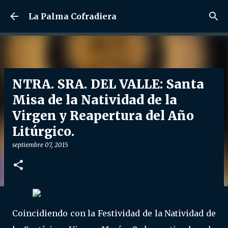
Ir al contenido principal
La Palma Cofradiera
NTRA. SRA. DEL VALLE: Santa
Misa de la Natividad de la
Virgen y Reapertura del Año
Litúrgico.
septiembre 07, 2015
Coincidiendo con la Festividad de la Natividad de