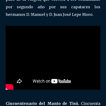
por segundo año por sus capataces los
hermanos D. Manuel y D. Juan José Lepe Moro.
Cincuentenario del Manto de Tisú.
Cincuenta