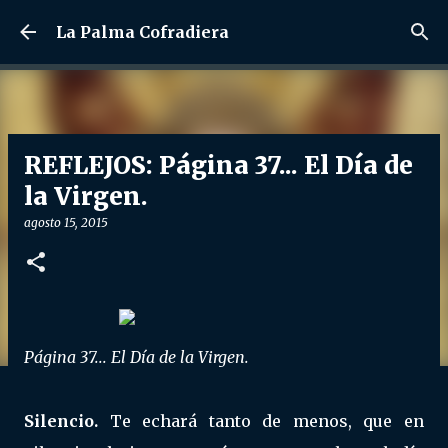
Ir al contenido principal
La Palma Cofradiera
REFLEJOS: Página 37... El Día de
la Virgen.
agosto 15, 2015
Página 37... El Día de la Virgen.
Silencio.
Te echará tanto de menos, que en