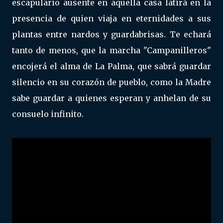
escapulario ausente en aquella casa latirá en la
presencia de quien viaja en eternidades a sus
plantas entre nardos y guardabrisas. Te echará
tanto de menos, que la marcha "Campanilleros"
encojerá el alma de La Palma, que sabrá guardar
silencio en su corazón de pueblo, como la Madre
sabe guardar a quienes esperan y anhelan de su
consuelo infinito.