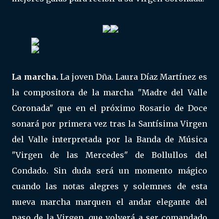
La marcha.
La joven Dña. Laura Díaz Martínez es
la compositora de la marcha "Madre del Valle
Coronada" que en el próximo Rosario de Doce
sonará por primera vez tras la Santísima Virgen
del Valle interpretada por la Banda de Música
"Virgen de las Mercedes" de Bollullos del
Condado. Sin duda será un momento mágico
cuando las notas alegres y solemnes de esta
nueva marcha marquen el andar elegante del
paso de la Virgen, que volverá a ser comandado