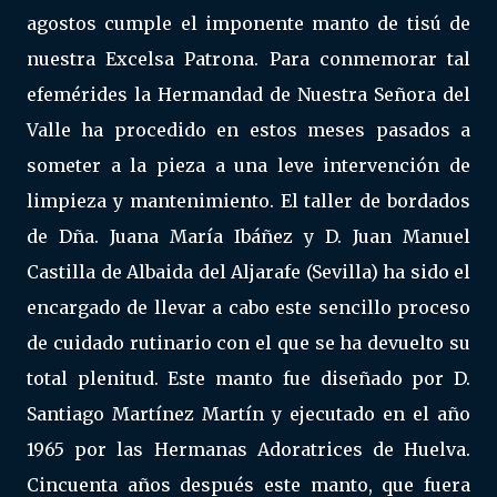
agostos cumple el imponente manto de tisú de
nuestra Excelsa Patrona. Para conmemorar tal
efemérides la Hermandad de Nuestra Señora del
Valle ha procedido en estos meses pasados a
someter a la pieza a una leve intervención de
limpieza y mantenimiento. El taller de bordados
de Dña. Juana María Ibáñez y D. Juan Manuel
Castilla de Albaida del Aljarafe (Sevilla) ha sido el
encargado de llevar a cabo este sencillo proceso
de cuidado rutinario con el que se ha devuelto su
total plenitud. Este manto fue diseñado por D.
Santiago Martínez Martín y ejecutado en el año
1965 por las Hermanas Adoratrices de Huelva.
Cincuenta años después este manto, que fuera