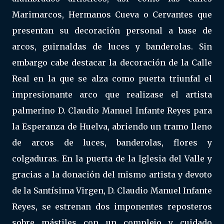
Marimarcos, Hermanos Cueva o Cervantes que
presentan su decoración personal a base de
arcos, guirnaldas de luces y banderolas. Sin
embargo cabe destacar la decoración de la Calle
Real en la que se alza como puerta triunfal el
impresionante arco que realizase el artista
palmerino D. Claudio Manuel Infante Reyes para
la Esperanza de Huelva, abriendo un tramo lleno
de arcos de luces, banderolas, flores y
colgaduras. En la puerta de la Iglesia del Valle y
gracias a la donación del mismo artista y devoto
de la Santísima Virgen, D. Claudio Manuel Infante
Reyes, se estrenan dos imponentes reposteros
sobre mástiles con un complejo y cuidado