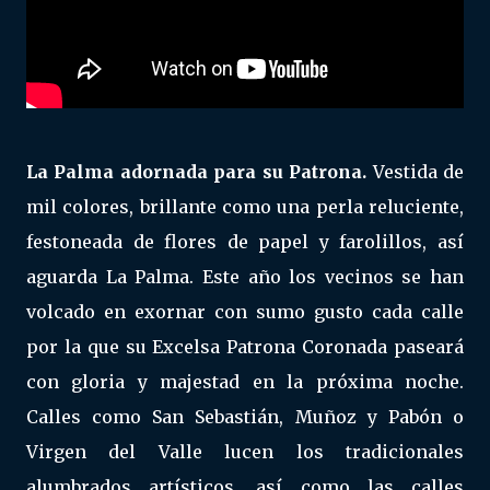
La Palma adornada para su Patrona.
Vestida de
mil colores, brillante como una perla reluciente,
festoneada de flores de papel y farolillos, así
aguarda La Palma. Este año los vecinos se han
volcado en exornar con sumo gusto cada calle
por la que su Excelsa Patrona Coronada paseará
con gloria y majestad en la próxima noche.
Calles como San Sebastián, Muñoz y Pabón o
Virgen del Valle lucen los tradicionales
alumbrados artísticos, así como las calles