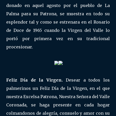
donado en aquel agosto por el pueblo de La
Palma para su Patrona, se muestra en todo su
esplendor tal y como se estrenara en el Rosario
de Doce de 1965 cuando la Virgen del Valle lo
portó por primera vez en su tradicional
procesionar.
Feliz Día de la Virgen.
Desear a todos los
palmerinos un Feliz Día de la Virgen, en el que
nuestra Excelsa Patrona, Nuestra Señora del Valle
Coronada, se haga presente en cada hogar
colmandonos de alegría, consuelo y amor con su