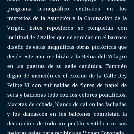
programa iconográfico centrados en los
misterios de la Asunción y la Coronación de la
Virgen. Estos reposteros se completan con
multitud de detalles que se enredan en el barroco
diseño de estas magníficas obras pictóricas que
desde este año recibirán a la Reina del Milagro
en las puertas de su sede canónica. También
digno de mención es el exorno de la Calle Rey
Felipe VI con guirnaldas de flores de papel de
seda y banderas todo con los colores pontificios.
Macetas de cebada, blanco de cal en las fachadas
y los damascos en los balcones completan la
decoración de todo un pueblo vestido con sus
mejores galas para recibir a su Virgen Coronada.