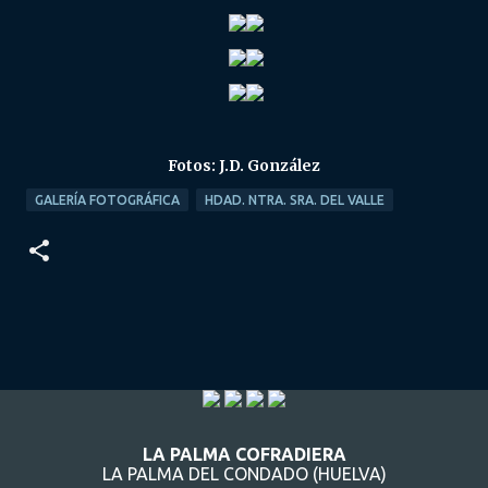
Fotos: J.D. González
GALERÍA FOTOGRÁFICA
HDAD. NTRA. SRA. DEL VALLE
LA PALMA COFRADIERA
LA PALMA DEL CONDADO (HUELVA)