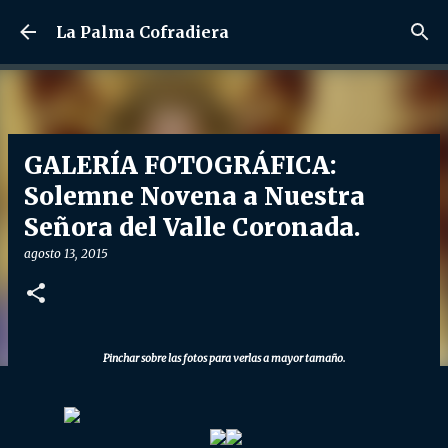
Ir al contenido principal
La Palma Cofradiera
GALERÍA FOTOGRÁFICA:
Solemne Novena a Nuestra
Señora del Valle Coronada.
agosto 13, 2015
Pinchar sobre las fotos para verlas a mayor tamaño.