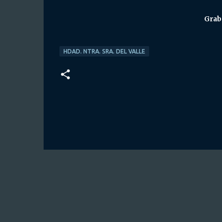
Grab
HDAD. NTRA. SRA. DEL VALLE