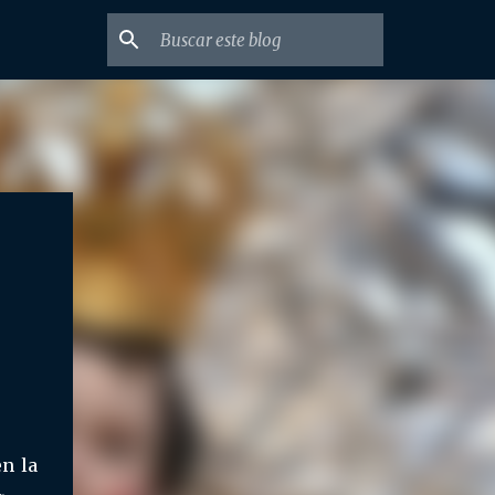
en la