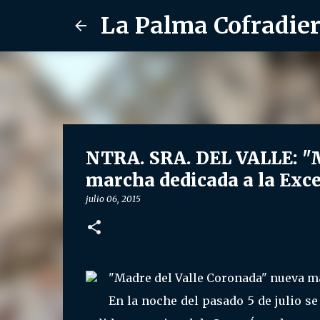
La Palma Cofradie
NTRA. SRA. DEL VALLE: "M
marcha dedicada a la Exce
julio 06, 2015
"Madre del Valle Coronada" nueva ma
En la noche del pasado 5 de julio se