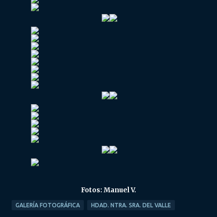
Fotos: Manuel V.
GALERÍA FOTOGRÁFICA
HDAD. NTRA. SRA. DEL VALLE