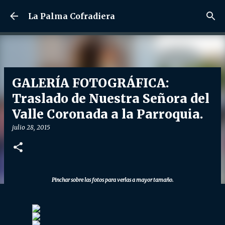
Ir al contenido principal
La Palma Cofradiera
GALERÍA FOTOGRÁFICA:
Traslado de Nuestra Señora del
Valle Coronada a la Parroquia.
julio 28, 2015
Pinchar sobre las fotos para verlas a mayor tamaño.