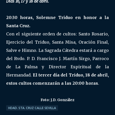
Días 16, 17 y 18 de abril.
20:30 horas, Solemne Triduo en honor a la
Santa Cruz.
Con el siguiente orden de cultos: Santo Rosario,
Ejercicio del Triduo, Santa Misa, Oración Final,
Salve e Himno. La Sagrada Cátedra estará a cargo
del Rvdo. P. D. Francisco J. Martín Sirgo, Parroco
de La Palma y Director Espiritual de la
Hermandad.
El tercer día del Triduo, 18 de abril,
estos cultos comenzarán a las 20:00 horas
.
Foto: J.D. González
HDAD. STA. CRUZ CALLE SEVILLA