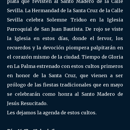
plata que revisten al Santo Madero de la Calle
Sevilla. La Hermandad de la Santa Cruz de la Calle
Sevilla celebra Solemne Triduo en la Iglesia
Parroquial de San Juan Bautista. De rojo se viste
la Iglesia en estos días, donde el fervor, los
recuerdos y la devoción piompera palpitarán en
el corazón mismo de la ciudad. Tiempo de Gloria
en La Palma estrenado con estos cultos primeros
en honor de la Santa Cruz, que vienen a ser
prólogo de las fiestas tradicionales que en mayo
se celebrarán como honra al Santo Madero de
Jesús Resucitado.
Les dejamos la agenda de estos cultos.