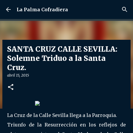
Ir al contenido principal
La Palma Cofradiera
SANTA CRUZ CALLE SEVILLA:
Solemne Triduo a la Santa
Cruz.
abril 15, 2015
La Cruz de la Calle Sevilla llega a la Parroquia.
Triunfo de la Resurrección en los reflejos de