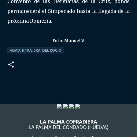
Convento de las Hermanas de la Cruz, donde
permanecerá el Simpecado hasta la llegada de la
próxima Romería.
Foto: Manuel V.
HDAD. NTRA. SRA. DEL ROCÍO
LA PALMA COFRADIERA
LA PALMA DEL CONDADO (HUELVA)