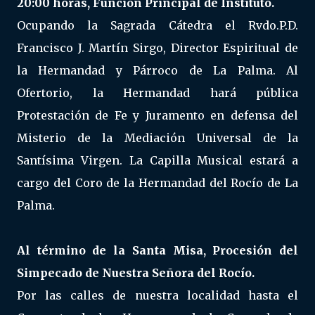
20:00 horas, Función Principal de Instituto.
Ocupando la Sagrada Cátedra el Rvdo.P.D.
Francisco J. Martín Sirgo, Director Espiritual de
la Hermandad y Párroco de La Palma. Al
Ofertorio, la Hermandad hará pública
Protestación de Fe y Juramento en defensa del
Misterio de la Mediación Universal de la
Santísima Virgen. La Capilla Musical estará a
cargo del Coro de la Hermandad del Rocío de La
Palma.
Al término de la Santa Misa, Procesión del
Simpecado de Nuestra Señora del Rocío.
Por las calles de nuestra localidad hasta el