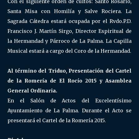
Con el siguiente orden de cultos: Santo Rosario,
Santa Misa con Homilía y Salve Rociera. La
Sagrada Cátedra estará ocupada por el Rvdo.P.D.
Francisco J. Martín Sirgo, Director Espiritual de
la Hermandad y Párroco de La Palma. La Capilla
Musical estará a cargo del Coro de la Hermandad.
Al término del Triduo, Presentación del Cartel
de la Romería de El Rocío 2015 y Asamblea
General Ordinaria.
En el Salón de Actos del Excelentísimo
Ayuntamiento de La Palma. Durante el Acto se
presentará el Cartel de la Romería 2015.