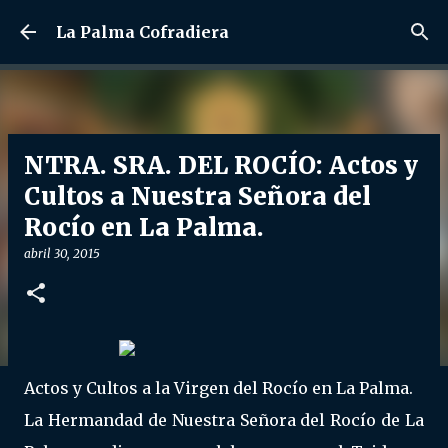
Ir al contenido principal
La Palma Cofradiera
NTRA. SRA. DEL ROCÍO: Actos y
Cultos a Nuestra Señora del
Rocío en La Palma.
abril 30, 2015
Actos y Cultos a la Virgen del Rocío en La Palma.
La Hermandad de Nuestra Señora del Rocío de La