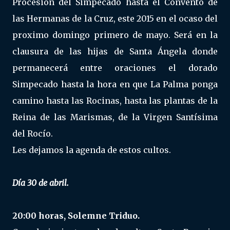
Procesión del Simpecado hasta el Convento de
las Hermanas de la Cruz, este 2015 en el ocaso del
proximo domingo primero de mayo. Será en la
clausura de las hijas de Santa Ángela donde
permanecerá entre oraciones el dorado
Simpecado hasta la hora en que La Palma ponga
camino hasta las Rocinas, hasta las plantas de la
Reina de las Marismas, de la Virgen Santísima
del Rocío.
Les dejamos la agenda de estos cultos.
Día 30 de abril.
20:00 horas, Solemne Triduo.