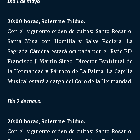
Día 1 de mayo.
20:00 horas, Solemne Triduo.
Con el siguiente orden de cultos: Santo Rosario,
Santa Misa con Homilía y Salve Rociera. La
Sagrada Cátedra estará ocupada por el Rvdo.P.D.
Francisco J. Martín Sirgo, Director Espiritual de
la Hermandad y Párroco de La Palma. La Capilla
Musical estará a cargo del Coro de la Hermandad.
Día 2 de mayo.
20:00 horas, Solemne Triduo.
Con el siguiente orden de cultos: Santo Rosario,