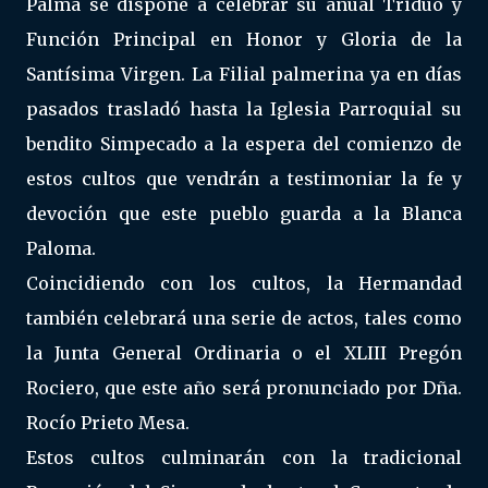
Palma se dispone a celebrar su anual Triduo y
Función Principal en Honor y Gloria de la
Santísima Virgen. La Filial palmerina ya en días
pasados trasladó hasta la Iglesia Parroquial su
bendito Simpecado a la espera del comienzo de
estos cultos que vendrán a testimoniar la fe y
devoción que este pueblo guarda a la Blanca
Paloma.
Coincidiendo con los cultos, la Hermandad
también celebrará una serie de actos, tales como
la Junta General Ordinaria o el XLIII Pregón
Rociero, que este año será pronunciado por Dña.
Rocío Prieto Mesa.
Estos cultos culminarán con la tradicional