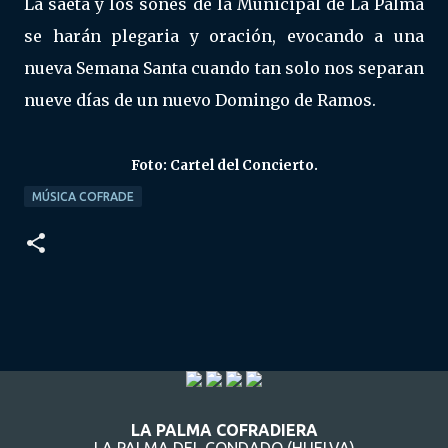
La saeta y los sones de la Municipal de La Palma
se harán plegaria y oración, evocando a una
nueva Semana Santa cuando tan solo nos separan
nueve días de un nuevo Domingo de Ramos.
Foto: Cartel del Concierto.
MÚSICA COFRADE
LA PALMA COFRADIERA