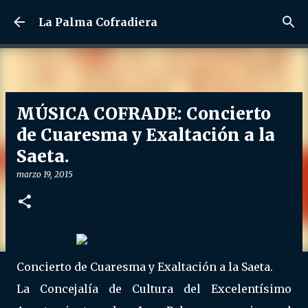
Ir al contenido principal
La Palma Cofradiera
MÚSICA COFRADE: Concierto
de Cuaresma y Exaltación a la
Saeta.
marzo 19, 2015
Concierto de Cuaresma y Exaltación a la Saeta.
La Concejalía de Cultura del Excelentísimo