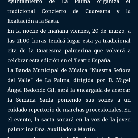
Ayuntamiento de La Palma organiza el
tradicional Concierto de Cuaresma y la
Exaltación a la Saeta.
En la noche de mañana viernes, 20 de marzo, a
las 21:00 horas tendrá lugar esta ya tradicional
cita de la Cuaresma palmerina que volverá a
celebrar esta edición en el Teatro España.
La Banda Municipal de Música "Nuestra Señora
del Valle" de La Palma, dirigida por D. Migel
Ángel Redondo Gil, será la encargada de acercar
la Semana Santa poniendo sus sones a un
cuidado repertorio de marchas procesionales. En
el evento, la saeta sonará en la voz de la joven
palmerina Dña. Auxiliadora Martín.