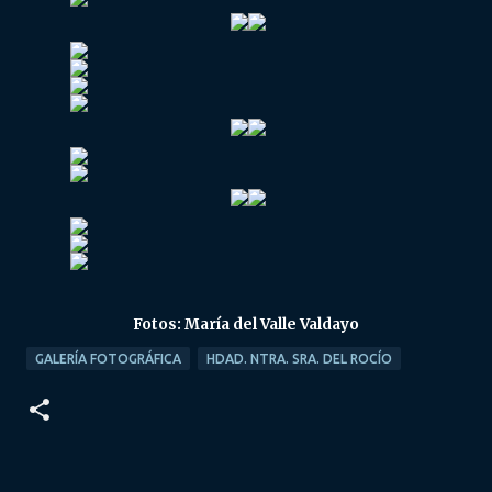
Fotos: María del Valle Valdayo
GALERÍA FOTOGRÁFICA
HDAD. NTRA. SRA. DEL ROCÍO