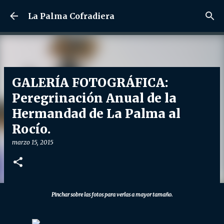
Ir al contenido principal
La Palma Cofradiera
GALERÍA FOTOGRÁFICA:
Peregrinación Anual de la
Hermandad de La Palma al
Rocío.
marzo 15, 2015
Pinchar sobre las fotos para verlas a mayor tamaño.