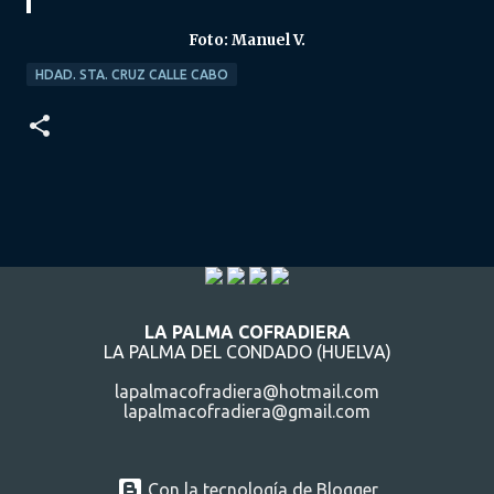
Foto: Manuel V.
HDAD. STA. CRUZ CALLE CABO
LA PALMA COFRADIERA
LA PALMA DEL CONDADO (HUELVA)
lapalmacofradiera@hotmail.com
lapalmacofradiera@gmail.com
Con la tecnología de Blogger