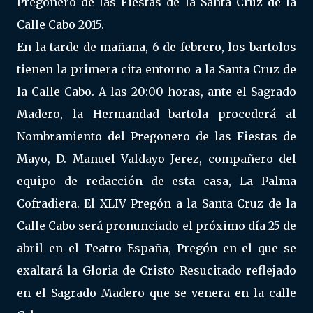
Pregonero de las Fiestas de la Santa Cruz de la
Calle Cabo 2015.
En la tarde de mañana, 6 de febrero, los bartolos
tienen la primera cita entorno a la Santa Cruz de
la Calle Cabo. A las 20:00 horas, ante el Sagrado
Madero, la Hermandad bartola procederá al
Nombramiento del Pregonero de las Fiestas de
Mayo, D. Manuel Valdayo Jerez, compañero del
equipo de redacción de esta casa, La Palma
Cofradiera. El XLIV Pregón a la Santa Cruz de la
Calle Cabo será pronunciado el próximo día 25 de
abril en el Teatro España, Pregón en el que se
exaltará la Gloria de Cristo Resucitado reflejado
en el Sagrado Madero que se venera en la calle