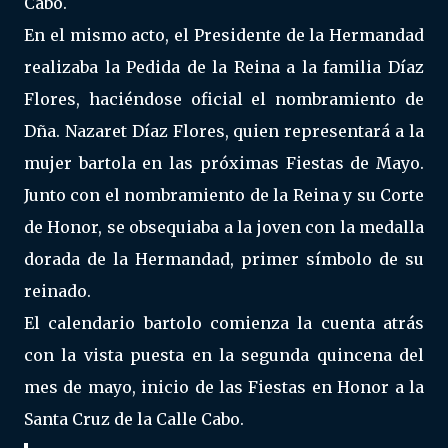
Cabo.
En el mismo acto, el Presidente de la Hermandad
realizaba la Pedida de la Reina a la familia Díaz
Flores, haciéndose oficial el nombramiento de
Dña. Nazaret Díaz Flores, quien representará a la
mujer bartola en las próximas Fiestas de Mayo.
Junto con el nombramiento de la Reina y su Corte
de Honor, se obsequiaba a la joven con la medalla
dorada de la Hermandad, primer símbolo de su
reinado.
El calendario bartolo comienza la cuenta atrás
con la vista puesta en la segunda quincena del
mes de mayo, inicio de las Fiestas en Honor a la
Santa Cruz de la Calle Cabo.