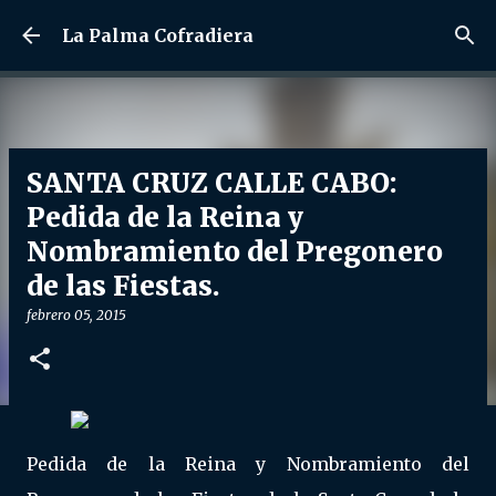
Ir al contenido principal
La Palma Cofradiera
SANTA CRUZ CALLE CABO:
Pedida de la Reina y
Nombramiento del Pregonero
de las Fiestas.
febrero 05, 2015
Pedida de la Reina y Nombramiento del