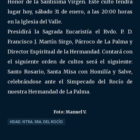
Honor de la Santísima Virgen. Este culto tendrá
lugar hoy, sábado 31 de enero, a las 20:00 horas
en la Iglesia del Valle.
Presidirá la Sagrada Eucaristía el Rvdo. P. D.
Francisco J. Martín Sirgo, Párroco de La Palma y
Director Espiritual de la Hermandad. Contará con
el siguiente orden de cultos será el siguiente:
Santo Rosario, Santa Misa con Homilía y Salve,
celebrándose ante el Simpecado del Rocío de
nuestra Hermandad de La Palma.
Foto: Manuel V.
HDAD. NTRA. SRA. DEL ROCÍO