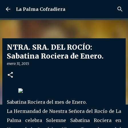
Ir al contenido principal
La Palma Cofradiera
NTRA. SRA. DEL ROCÍO:
Sabatina Rociera de Enero.
enero 31, 2015
Sabatina Rociera del mes de Enero.
La Hermandad de Nuestra Señora del Rocío de La
Palma celebra Solemne Sabatina Rociera en