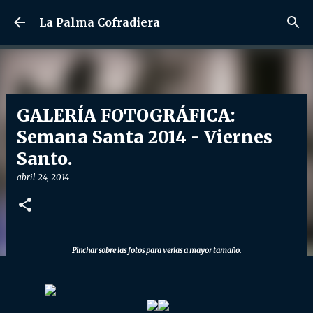
Ir al contenido principal
La Palma Cofradiera
GALERÍA FOTOGRÁFICA:
Semana Santa 2014 - Viernes
Santo.
abril 24, 2014
Pinchar sobre las fotos para verlas a mayor tamaño.