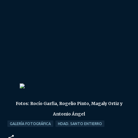
Fotos: Rocío Garfia, Rogelio Pinto, Magaly Ortiz y
Antonio Ángel
GALERÍA FOTOGRÁFICA
HDAD. SANTO ENTIERRO