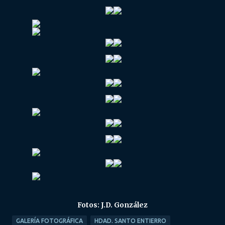
Fotos: J.D. González
GALERÍA FOTOGRÁFICA
HDAD. SANTO ENTIERRO