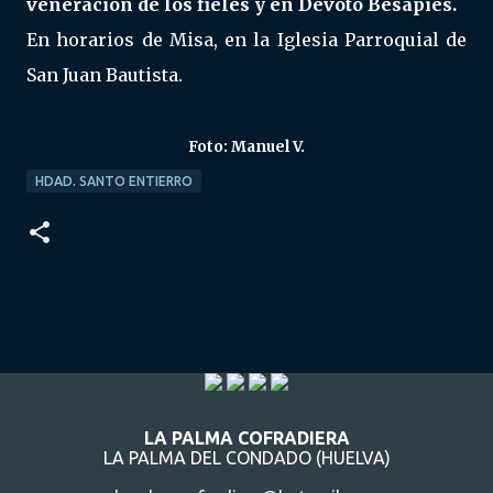
veneración de los fieles y en Devoto Besapiés.
En horarios de Misa, en la Iglesia Parroquial de
San Juan Bautista.
Foto: Manuel V.
HDAD. SANTO ENTIERRO
LA PALMA COFRADIERA
LA PALMA DEL CONDADO (HUELVA)