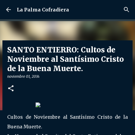
Ir al contenido principal
La Palma Cofradiera
SANTO ENTIERRO: Cultos de
Noviembre al Santísimo Cristo
de la Buena Muerte.
noviembre 01, 2014
Cultos de Noviembre al Santísimo Cristo de la
Buena Muerte.