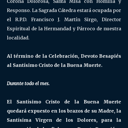
Corona Dolorosa, Santa Misa con Homilía y
Responso. La Sagrada Cátedra estará ocupada por
el R.P.D. Francisco J. Martín Sirgo, Director
Espiritual de la Hermandad y Párroco de nuestra
localidad.
Al término de la Celebración, Devoto Besapiés
al Santísimo Cristo de la Buena Muerte.
Durante todo el mes.
El Santísimo Cristo de la Buena Muerte
quedará expuesto en los brazos de su Madre, la
Santísima Virgen de los Dolores, para la