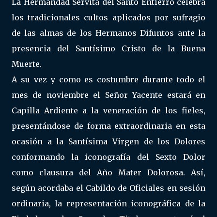
La Hermandad Servita del Santo Entierro celebra
los tradicionales cultos aplicados por sufragio
de las almas de los Hermanos Difuntos ante la
presencia del Santísimo Cristo de la Buena
Muerte.
A su vez y como es costumbre durante todo el
mes de noviembre el Señor Yacente estará en
Capilla Ardiente a la veneración de los fieles,
presentándose de forma extraordinaria en esta
ocasión a la Santísima Virgen de los Dolores
conformando la iconografía del Sexto Dolor
como clausura del Año Mater Dolorosa. Así,
según acordaba el Cabildo de Oficiales en sesión
ordinaria, la representación iconográfica de la