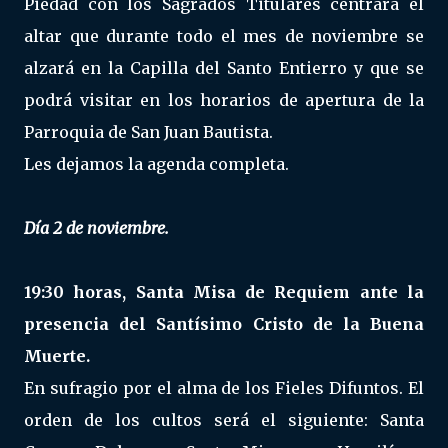
Piedad con los Sagrados Titulares centrará el
altar que durante todo el mes de noviembre se
alzará en la Capilla del Santo Entierro y que se
podrá visitar en los horarios de apertura de la
Parroquia de San Juan Bautista.
Les dejamos la agenda completa.
Día 2 de noviembre.
19:30 horas, Santa Misa de Requiem ante la
presencia del Santísimo Cristo de la Buena
Muerte.
En sufragio por el alma de los Fieles Difuntos. El
orden de los cultos será el siguiente: Santa