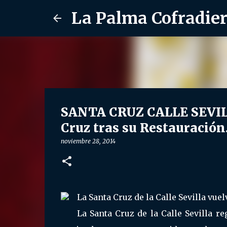
La Palma Cofradie
SANTA CRUZ CALLE SEVILLA
Cruz tras su Restauración
noviembre 28, 2014
La Santa Cruz de la Calle Sevilla vuel
La Santa Cruz de la Calle Sevilla re