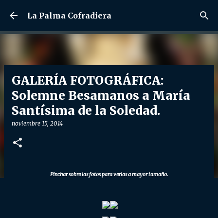
Ir al contenido principal
La Palma Cofradiera
GALERÍA FOTOGRÁFICA:
Solemne Besamanos a María
Santísima de la Soledad.
noviembre 15, 2014
Pinchar sobre las fotos para verlas a mayor tamaño.