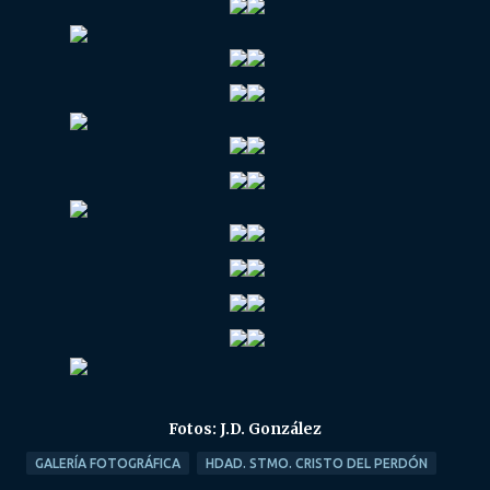
Fotos: J.D. González
GALERÍA FOTOGRÁFICA
HDAD. STMO. CRISTO DEL PERDÓN