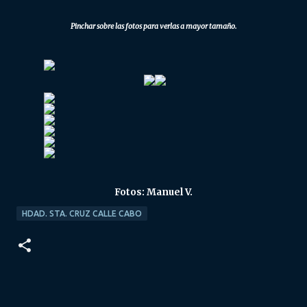
Pinchar sobre las fotos para verlas a mayor tamaño.
Fotos: Manuel V.
HDAD. STA. CRUZ CALLE CABO