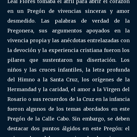
Leal Flores tomaba el atril para abrir el corazón
en un Pregón de vivencias sinceras y amor
desmedido. Las palabras de verdad de la
Pregonera, sus argumentos apoyados en la
vivencia propia y las anécdotas entrelazadas con
la devoción y la experiencia cristiana fueron los
pilares que sustentaron su disertación. Los
niños y las cruces infantiles, la letra profunda
del Himno a la Santa Cruz, los orígenes de la
Hermandad y la caridad, el amor a la Virgen del
Rosario o sus recuerdos de la Cruz en la infancia
fueron algunos de los temas abordados en este
Pregón de la Calle Cabo. Sin embargo, se deben
destacar dos puntos álgidos en este Pregón: el