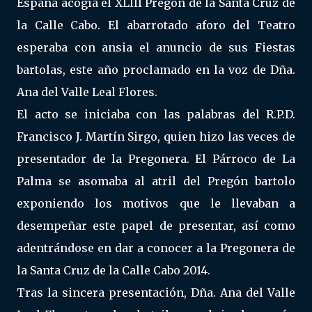
España acogía el XLIII Pregón de la Santa Cruz de
la Calle Cabo. El abarrotado aforo del Teatro
esperaba con ansia el anuncio de sus Fiestas
bartolas, este año proclamado en la voz de Dña.
Ana del Valle Leal Flores.
El acto se iniciaba con las palabras del R.P.D.
Francisco J. Martín Sirgo, quien hizo las veces de
presentador de la Pregonera. El Párroco de La
Palma se asomaba al atril del Pregón bartolo
exponiendo los motivos que le llevaban a
desempeñar este papel de presentar, así como
adentrándose en dar a conocer a la Pregonera de
la Santa Cruz de la Calle Cabo 2014.
Tras la sincera presentación, Dña. Ana del Valle