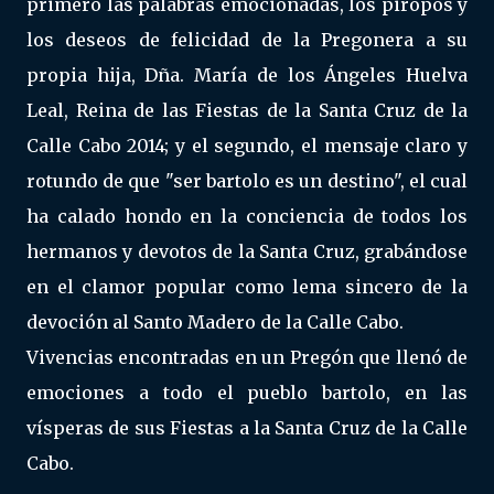
primero las palabras emocionadas, los piropos y
los deseos de felicidad de la Pregonera a su
propia hija, Dña. María de los Ángeles Huelva
Leal, Reina de las Fiestas de la Santa Cruz de la
Calle Cabo 2014; y el segundo, el mensaje claro y
rotundo de que "ser bartolo es un destino", el cual
ha calado hondo en la conciencia de todos los
hermanos y devotos de la Santa Cruz, grabándose
en el clamor popular como lema sincero de la
devoción al Santo Madero de la Calle Cabo.
Vivencias encontradas en un Pregón que llenó de
emociones a todo el pueblo bartolo, en las
vísperas de sus Fiestas a la Santa Cruz de la Calle
Cabo.