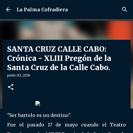
Ir al contenido principal
La Palma Cofradiera
SANTA CRUZ CALLE CABO:
Crónica - XLIII Pregón de la
Santa Cruz de la Calle Cabo.
junio 03, 2014
"Ser bartolo es un destino".
Fue el pasado 17 de mayo cuando el Teatro