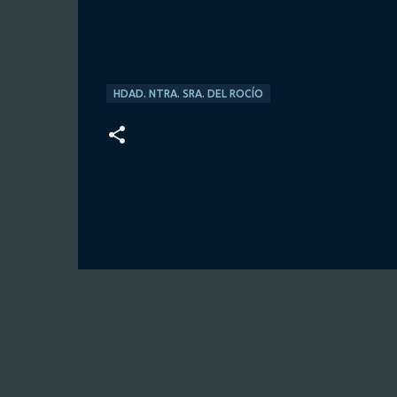
HDAD. NTRA. SRA. DEL ROCÍO