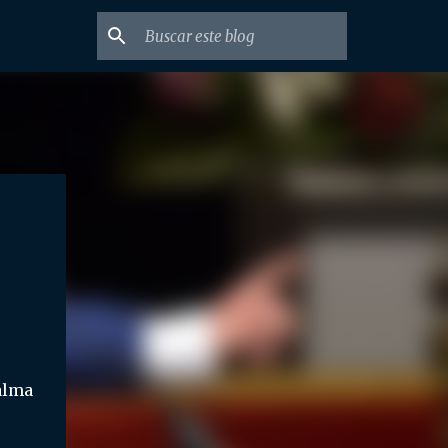
Palma