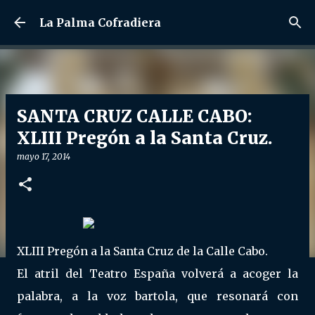
Ir al contenido principal
La Palma Cofradiera
SANTA CRUZ CALLE CABO:
XLIII Pregón a la Santa Cruz.
mayo 17, 2014
XLIII Pregón a la Santa Cruz de la Calle Cabo.
El atril del Teatro España volverá a acoger la
palabra, a la voz bartola, que resonará con