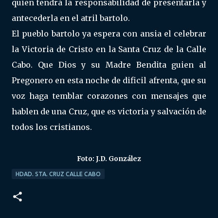
quien tendrá la responsabilidad de presentarla y
antecederla en el atril bartolo.
El pueblo bartolo ya espera con ansia el celebrar
la Victoria de Cristo en la Santa Cruz de la Calle
Cabo. Que Dios y su Madre Bendita guien al
Pregonero en esta noche de dificil afrenta, que su
voz haga temblar corazones con mensajes que
hablen de una Cruz, que es victoria y salvación de
todos los cristianos.
Foto: J.D. González
HDAD. STA. CRUZ CALLE CABO