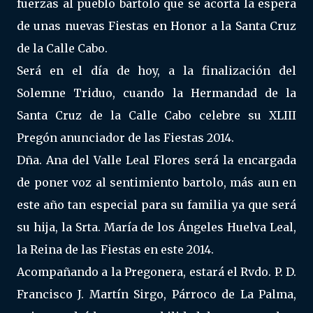
fuerzas al pueblo bartolo que se acorta la espera
de unas nuevas Fiestas en Honor a la Santa Cruz
de la Calle Cabo.
Será en el día de hoy, a la finalización del
Solemne Triduo, cuando la Hermandad de la
Santa Cruz de la Calle Cabo celebre su XLIII
Pregón anunciador de las Fiestas 2014.
Dña. Ana del Valle Leal Flores será la encargada
de poner voz al sentimiento bartolo, más aun en
este año tan especial para su familia ya que será
su hija, la Srta. María de los Ángeles Huelva Leal,
la Reina de las Fiestas en este 2014.
Acompañando a la Pregonera, estará el Rvdo. P. D.
Francisco J. Martín Sirgo, Párroco de La Palma,