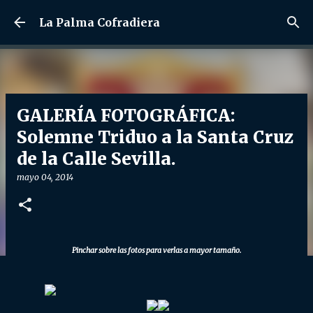
Ir al contenido principal
La Palma Cofradiera
GALERÍA FOTOGRÁFICA:
Solemne Triduo a la Santa Cruz
de la Calle Sevilla.
mayo 04, 2014
Pinchar sobre las fotos para verlas a mayor tamaño.