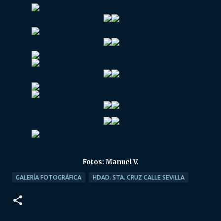
Fotos: Manuel V.
GALERÍA FOTOGRÁFICA
HDAD. STA. CRUZ CALLE SEVILLA