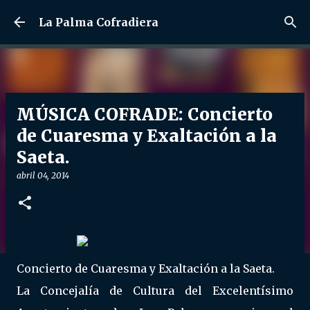
Ir al contenido principal
La Palma Cofradiera
MÚSICA COFRADE: Concierto
de Cuaresma y Exaltación a la
Saeta.
abril 04, 2014
Concierto de Cuaresma y Exaltación a la Saeta.
La Concejalía de Cultura del Excelentísimo