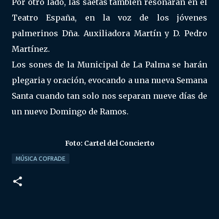
Por otro lado, las saetas también resonarán en el
Teatro España, en la voz de los jóvenes
palmerinos Dña. Auxiliadora Martín y D. Pedro
Martínez.
Los sones de la Municipal de La Palma se harán
plegaria y oración, evocando a una nueva Semana
Santa cuando tan solo nos separan nueve días de
un nuevo Domingo de Ramos.
Foto: Cartel del Concierto
MÚSICA COFRADE