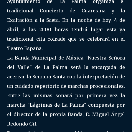
Ayuntamiento de La Palma organiza el
tradicional Concierto de Cuaresma y la
Exaltación a la Saeta. En la noche de hoy, 4 de
abril, a las 21:00 horas tendrá lugar esta ya
tradicional cita cofrade que se celebrará en el
Teatro España.
La Banda Municipal de Música "Nuestra Señora
del Valle" de La Palma será la encargada de
acercar la Semana Santa con la interpretación de
un cuidado repertorio de marchas procesionales.
Entre las mismas sonará por primera vez la
marcha "Lágrimas de La Palma" compuesta por
el director de la propia Banda, D. Miguel Ángel
Redondo Gil.