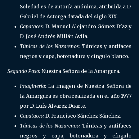
Soledad es de autoría anónima, atribuida a D.
Gabriel de Astorga datada del siglo XIX.
Capataces:
D. Manuel Alejandro Gómez Díaz y
D. José Andrés Millán Ávila.
Túnicas de los Nazarenos:
Túnicas y antifaces
negros y capa, botonadura y cíngulo blanco.
Segundo Paso:
Nuestra Señora de la Amargura.
Imaginería:
La imagen de Nuestra Señora de
la Amargura es obra realizada en el año 1977
por D. Luís Álvarez Duarte.
Capataces:
D. Francisco Sánchez Sánchez.
Túnicas de los Nazarenos:
Túnicas y antifaces
negros y capa, botonadura y cíngulo