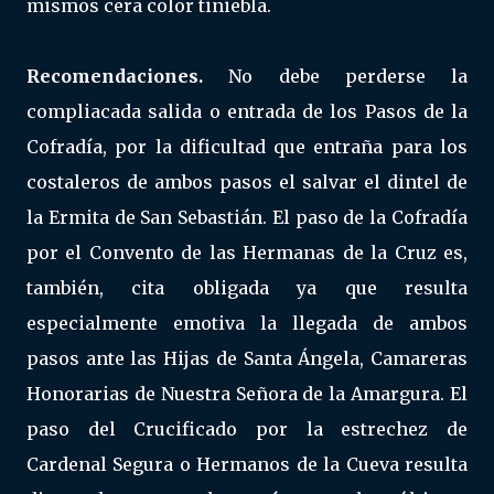
mismos cera color tiniebla.
Recomendaciones.
No debe perderse la
compliacada salida o entrada de los Pasos de la
Cofradía, por la dificultad que entraña para los
costaleros de ambos pasos el salvar el dintel de
la Ermita de San Sebastián. El paso de la Cofradía
por el Convento de las Hermanas de la Cruz es,
también, cita obligada ya que resulta
especialmente emotiva la llegada de ambos
pasos ante las Hijas de Santa Ángela, Camareras
Honorarias de Nuestra Señora de la Amargura. El
paso del Crucificado por la estrechez de
Cardenal Segura o Hermanos de la Cueva resulta