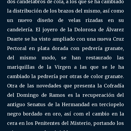
dos candelabros de cola, a los que se ha cambiado
la distribución de los brazos del mismo, así como
un nuevo diseño de velas rizadas en su
candelería. El joyero de la Dolorosa de Álvarez
Duarte se ha visto ampliado con una nueva Cruz
Pectoral en plata dorada con pedrería granate,
del mismo modo, se han restaurado las
mariquillas de la Virgen a las que se le ha
cambiado la pedrería por otras de color granate.
Otra de las novedades que presenta la Cofradía
del Domingo de Ramos es la recuperación del
antiguo Senatus de la Hermandad en terciopelo
negro bordado en oro, así com el cambio en la
cera en los Penitentes del Misterio, portando los