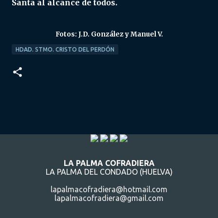
Santa al alcance de todos.
Fotos: J.D. González y Manuel V.
HDAD. STMO. CRISTO DEL PERDÓN
LA PALMA COFRADIERA
LA PALMA DEL CONDADO (HUELVA)
lapalmacofradiera@hotmail.com
lapalmacofradiera@gmail.com