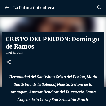
Ir al contenido principal
La Palma Cofradiera
CRISTO DEL PERDÓN: Domingo
de Ramos.
abril 13, 2014
Hermandad del Santísimo Cristo del Perdón, María
Santísima de la Soledad, Nuestra Señora de la
Amargura, Ánimas Benditas del Purgatorio, Santa
Ángela de la Cruz y San Sebastián Martir.