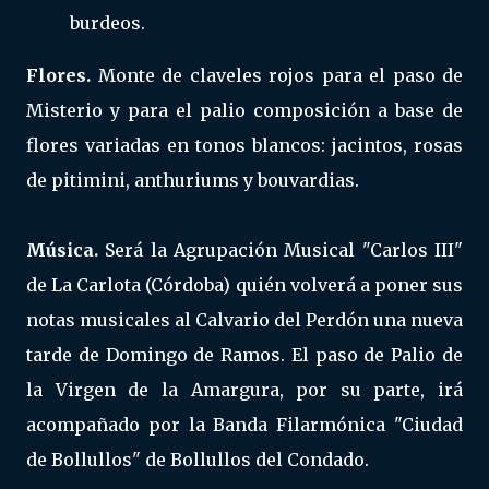
burdeos.
Flores.
Monte de claveles rojos para el paso de
Misterio y para el palio composición a base de
flores variadas en tonos blancos: jacintos, rosas
de pitimini, anthuriums y bouvardias.
Música.
Será la Agrupación Musical "Carlos III"
de La Carlota (Córdoba) quién volverá a poner sus
notas musicales al Calvario del Perdón una nueva
tarde de Domingo de Ramos. El paso de Palio de
la Virgen de la Amargura, por su parte, irá
acompañado por la Banda Filarmónica "Ciudad
de Bollullos" de Bollullos del Condado.