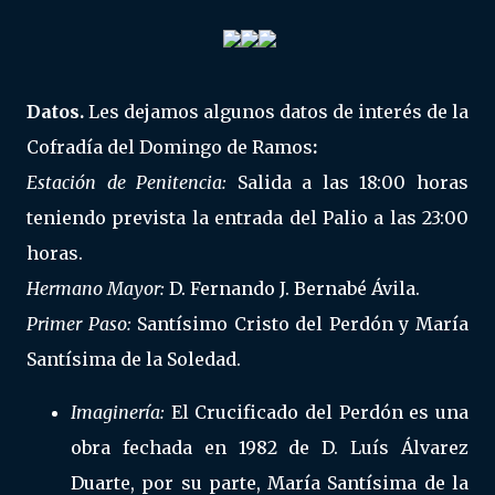
Datos.
Les dejamos algunos datos de interés de la
Cofradía del Domingo de Ramos
:
Estación de Penitencia:
Salida a las 18:00 horas
teniendo prevista la entrada del Palio a las 23:00
horas.
Hermano Mayor:
D. Fernando J. Bernabé Ávila.
Primer Paso:
Santísimo Cristo del Perdón y María
Santísima de la Soledad.
Imaginería:
El Crucificado del Perdón es una
obra fechada en 1982 de D. Luís Álvarez
Duarte, por su parte, María Santísima de la