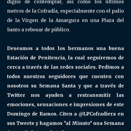
digno de contemplar, así como los últimos
metros de la Cofradía, especialmente con el palio
de la Virgen de la Amargura en una Plaza del
Santo a rebosar de público.
Deseamos a todos los hermanos una buena
Estación de Penitencia, la cual seguiremos de
cerca a través de las redes sociales. Pedimos a
todos nuestros seguidores que cuenten con
nosotros su Semana Santa y que a través de
Twitter nos ayuden a restransmitir las
emociones, sensaciones e impresiones de este
Domingo de Ramos. Citen a @LPCofradiera en
sus Tweets y hagamos "al Minuto" una Semana