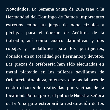
Novedades.
La Semana Santa de 2014 trae a la
Hermandad del Domingo de Ramos importantes
estrenos como un juego de ocho ciriales y
pértigas para el Cuerpo de Acólitos de la
Cofradía, así como cuatro dalmáticas y dos
ropajes y medallones para los pertigueros,
donados en su totalidad por hermanos y devotos.
Las piezas de orfebrería han sido ejecutadas en
metal plateado en los talleres sevillanos de
Orfebrería Andaluza, mientras que las labores de
costura han sido realizadas por vecinas de la
localidad. Por su parte, el palio de Nuestra Señora
de la Amargura estrenará la restauración de los