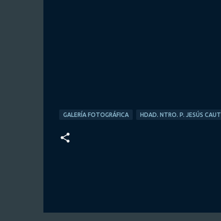
GALERÍA FOTOGRÁFICA
HDAD. NTRO. P. JESÚS CAU