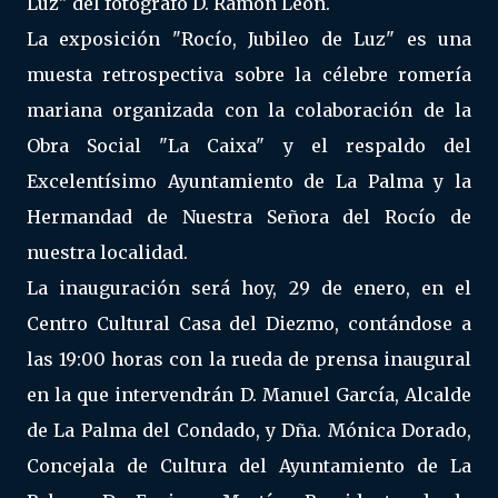
Luz" del fotógrafo D. Ramón León.
La exposición "Rocío, Jubileo de Luz" es una
muesta retrospectiva sobre la célebre romería
mariana organizada con la colaboración de la
Obra Social "La Caixa" y el respaldo del
Excelentísimo Ayuntamiento de La Palma y la
Hermandad de Nuestra Señora del Rocío de
nuestra localidad.
La inauguración será hoy, 29 de enero, en el
Centro Cultural Casa del Diezmo, contándose a
las 19:00 horas con la rueda de prensa inaugural
en la que intervendrán D. Manuel García, Alcalde
de La Palma del Condado, y Dña. Mónica Dorado,
Concejala de Cultura del Ayuntamiento de La