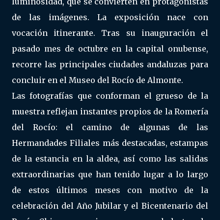
luminosidad, que se convierten en protagonistas
de las imágenes. La exposición nace con
vocación itinerante. Tras su inauguración el
pasado mes de octubre en la capital onubense,
recorre las principales ciudades andaluzas para
concluir en el Museo del Rocío de Almonte.
Las fotografías que conforman el grueso de la
muestra reflejan instantes propios de la Romería
del Rocío: el camino de algunas de las
Hermandades Filiales más destacadas, estampas
de la estancia en la aldea, así como las salidas
extraordinarias que han tenido lugar a lo largo
de estos últimos meses con motivo de la
celebración del Año Jubilar y el Bicentenario del