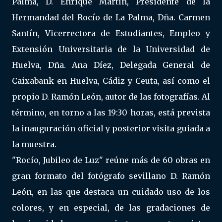
Palma, D. Enrique Martín, Presidente de la
Hermandad del Rocío de La Palma, Dña. Carmen
Santín, Vicerrectora de Estudiantes, Empleo y
Extensión Universitaria de la Universidad de
Huelva, Dña. Ana Díez, Delegada General de
Caixabank en Huelva, Cádiz y Ceuta, así como el
propio D. Ramón León, autor de las fotografías. Al
término, en torno a las 19:30 horas, está prevista
la inauguración oficial y posterior visita guiada a
la muestra.
"Rocío, Jubileo de Luz" reúne más de 60 obras en
gran formato del fotógrafo sevillano D. Ramón
León, en las que destaca un cuidado uso de los
colores, y en especial, de las gradaciones de