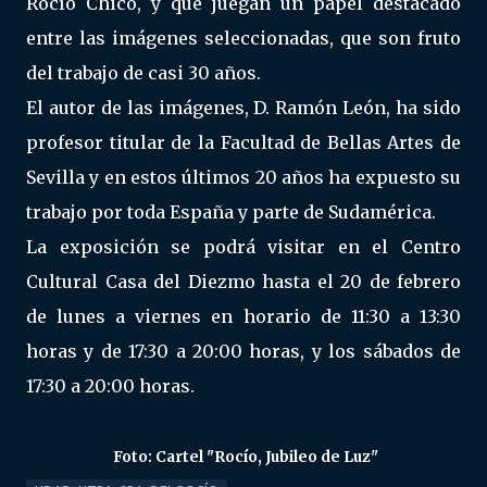
Rocío Chico, y que juegan un papel destacado
entre las imágenes seleccionadas, que son fruto
del trabajo de casi 30 años.
El autor de las imágenes, D. Ramón León, ha sido
profesor titular de la Facultad de Bellas Artes de
Sevilla y en estos últimos 20 años ha expuesto su
trabajo por toda España y parte de Sudamérica.
La exposición se podrá visitar en el Centro
Cultural Casa del Diezmo hasta el 20 de febrero
de lunes a viernes en horario de 11:30 a 13:30
horas y de 17:30 a 20:00 horas, y los sábados de
17:30 a 20:00 horas.
Foto: Cartel "Rocío, Jubileo de Luz"