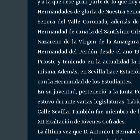
y a la que debe gran parte de lo que hoy
Hermandades de gloria de Nuestra Señora 
Señora del Valle Coronada, además de
Hermandad de cuna la del Santísimo Cri
Nazareno de la Virgen de la Amargura 
Hermandad del Perdón desde el año 19
Prioste y teniendo en la actualidad la
misma. Además, en Sevilla hace Estació
con la Hermandad de los Estudiantes.
En su juventud, perteneció a la Junta 
estuvo durante varias legislaturas, habi
Calle Sevilla. También fue miembro de l
XII Exaltación de Jóvenes Cofrades.
La última vez que D. Antonio J. Bernabé 