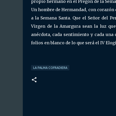
propio hermano en el Pregón de la Seman
Un hombre de Hermandad, con corazón de
a la Semana Santa. Que el Señor del Pe
Virgen de la Amargura sean la luz que 
anécdota, cada sentimiento y cada una 
folios en blanco de lo que será el IV Elo
LA PALMA COFRADIERA