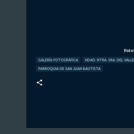
Foto
GALERÍA FOTOGRÁFICA
HDAD. NTRA. SRA. DEL VALL
PARROQUIA DE SAN JUAN BAUTISTA