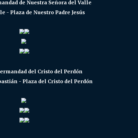
mandad de Nuestra Señora del Valle
lle - Plaza de Nuestro Padre Jesús
Hermandad del Cristo del Perdón
astián - Plaza del Cristo del Perdón