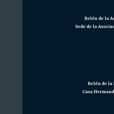
Belén de la A
Sede de la Asocia
Belén de la
Casa Hermanda