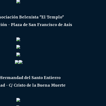
sociación Belenista "El Templo"
ción - Plaza de San Francisco de Asís
 Hermandad del Santo Entierro
d - C/ Cristo de la Buena Muerte