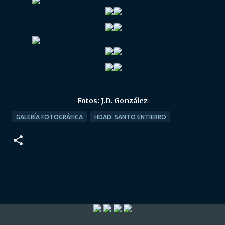
Fotos: J.D. González
GALERÍA FOTOGRÁFICA
HDAD. SANTO ENTIERRO