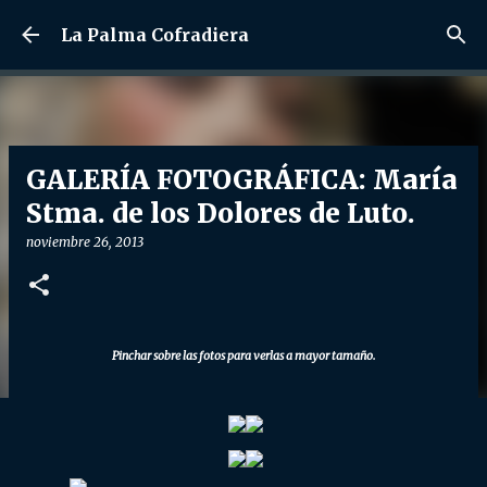
Ir al contenido principal
La Palma Cofradiera
GALERÍA FOTOGRÁFICA: María
Stma. de los Dolores de Luto.
noviembre 26, 2013
Pinchar sobre las fotos para verlas a mayor tamaño.