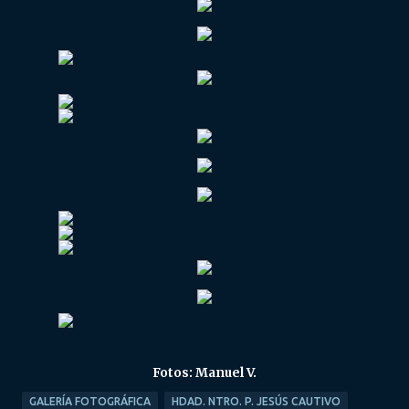
Fotos: Manuel V.
GALERÍA FOTOGRÁFICA
HDAD. NTRO. P. JESÚS CAUTIVO