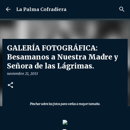
Ir al contenido principal
La Palma Cofradiera
GALERÍA FOTOGRÁFICA:
Besamanos a Nuestra Madre y
Señora de las Lágrimas.
noviembre 21, 2013
Pinchar sobre las fotos para verlas a mayor tamaño.