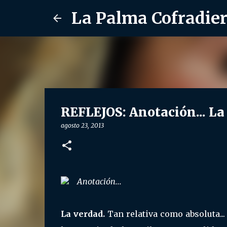
La Palma Cofradie
REFLEJOS: Anotación... La
agosto 23, 2013
Anotación...
La verdad.
Tan relativa como absoluta..